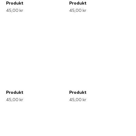
Produkt
Produkt
45,00 kr
45,00 kr
Produkt
Produkt
45,00 kr
45,00 kr