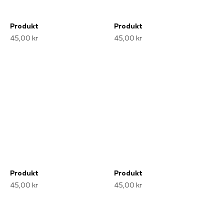
Produkt
Produkt
45,00 kr
45,00 kr
Produkt
Produkt
45,00 kr
45,00 kr