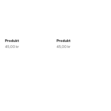
Produkt
Produkt
45,00 kr
45,00 kr