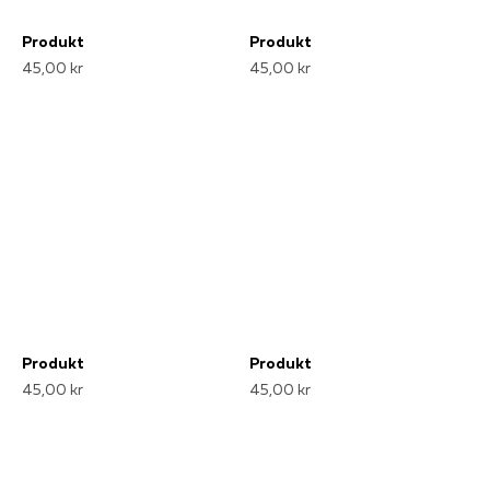
Produkt
Produkt
45,00 kr
45,00 kr
Produkt
Produkt
45,00 kr
45,00 kr