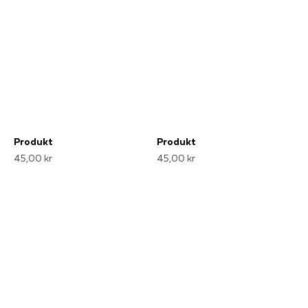
Produkt
Produkt
45,00 kr
45,00 kr