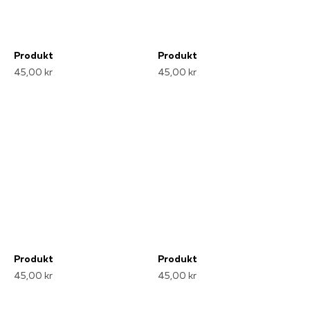
Produkt
Produkt
45,00 kr
45,00 kr
Produkt
Produkt
45,00 kr
45,00 kr