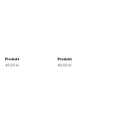
Produkt
Produkt
45,00 kr
45,00 kr