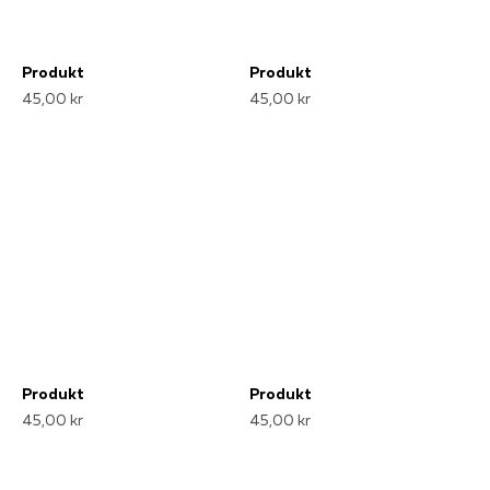
Produkt
Produkt
45,00 kr
45,00 kr
Produkt
Produkt
45,00 kr
45,00 kr