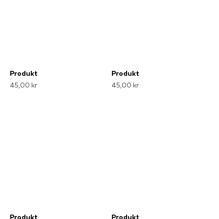
Produkt
Produkt
45,00 kr
45,00 kr
Produkt
Produkt