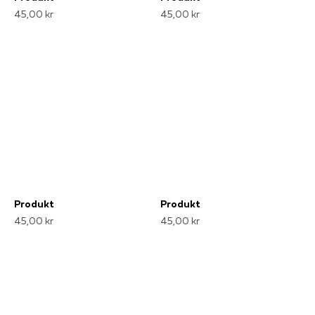
45,00 kr
45,00 kr
Produkt
Produkt
45,00 kr
45,00 kr