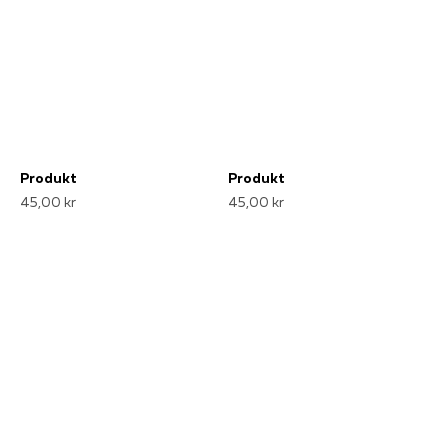
Produkt
Produkt
45,00 kr
45,00 kr