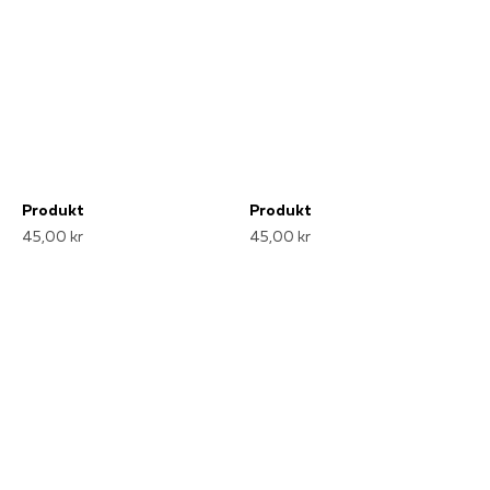
Produkt
Produkt
45,00 kr
45,00 kr