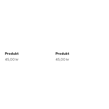
Produkt
Produkt
45,00 kr
45,00 kr