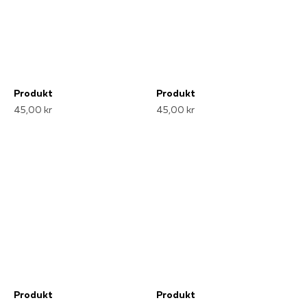
Produkt
Produkt
45,00 kr
45,00 kr
Produkt
Produkt