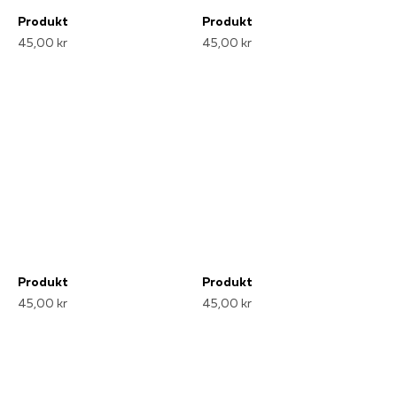
Produkt
Produkt
45,00 kr
45,00 kr
Produkt
Produkt
45,00 kr
45,00 kr