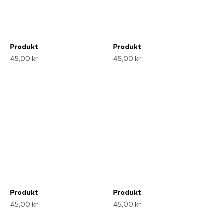
Produkt
Produkt
45,00 kr
45,00 kr
Produkt
Produkt
45,00 kr
45,00 kr