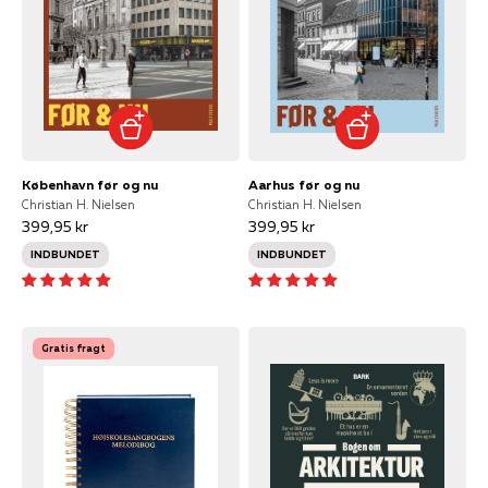
København før og nu
Aarhus før og nu
Christian H. Nielsen
Christian H. Nielsen
399,95 kr
399,95 kr
INDBUNDET
INDBUNDET
Gratis fragt