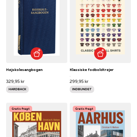
Højskolesangbogen
Klassiske fodboldtrøjer
.
329,95 kr
299,95 kr
HARDBACK
INDBUNDET
Gratis fragt
Gratis fragt