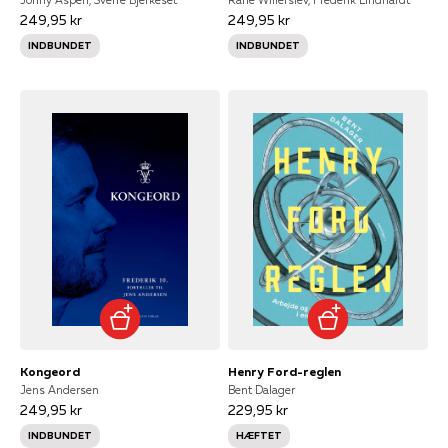
249,95 kr
249,95 kr
INDBUNDET
INDBUNDET
Kongeord
Henry Ford-reglen
Jens Andersen
Bent Dalager
249,95 kr
229,95 kr
INDBUNDET
HÆFTET