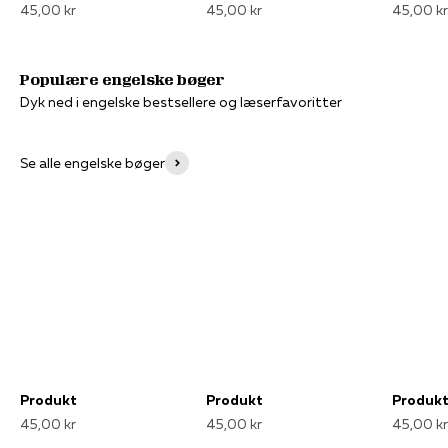
45,00 kr
45,00 kr
45,00 kr
Dyk ned i engelske bestsellere og læserfavoritter
Se alle engelske bøger
Produkt
Produkt
Produk
45,00 kr
45,00 kr
45,00 kr