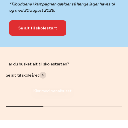
*Tilbuddene i kampagnen gælder så længe lager haves til
og med 30 august 2026.
Se alt til skolestart
Se alt til skoleåret
Klar med penalhuset