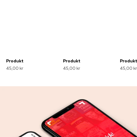
Produkt
Produkt
Produk
45,00 kr
45,00 kr
45,00 kr