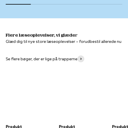
Glæd dig til nye store læseoplevelser – forudbestil allerede nu
Se flere bøger, der er lige på trapperne
Produkt
Produkt
Produk