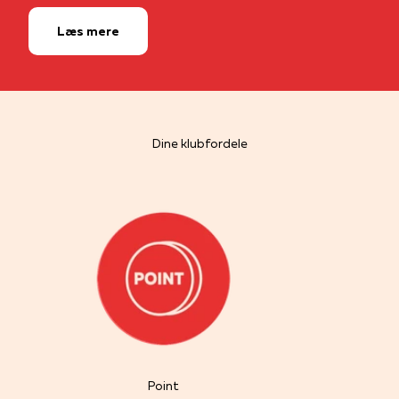
Læs mere
Point