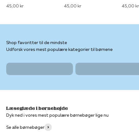
45,00 kr
45,00 kr
45,00 kr
Udforsk vores mest populære kategorier til børnene
Skole
Børnebøger
Dyk ned i vores mest populære børnebøger lige nu
Se alle børnebøger