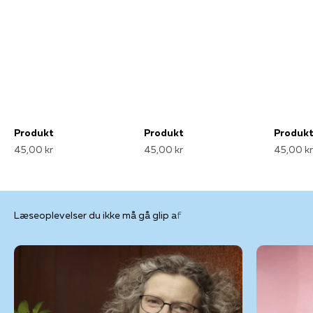
Produkt
Produkt
Produk
45,00 kr
45,00 kr
45,00 kr