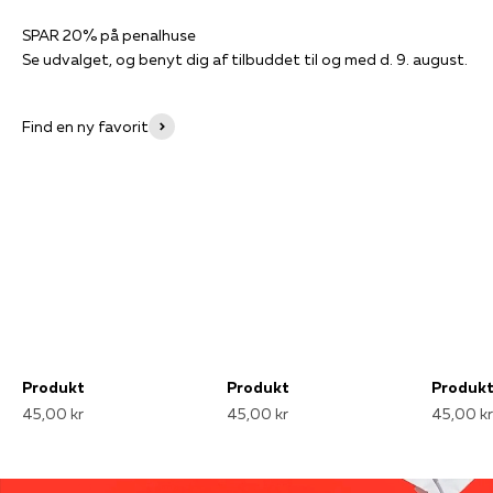
Se udvalget, og benyt dig af tilbuddet til og med d. 9. august.
Find en ny favorit
Produkt
Produkt
Produk
45,00 kr
45,00 kr
45,00 kr