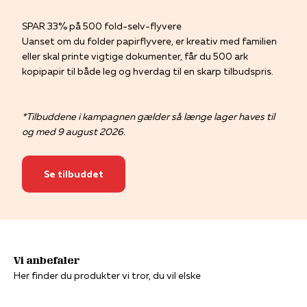
SPAR 33% på 500 fold-selv-flyvere
Uanset om du folder papirflyvere, er kreativ med familien
eller skal printe vigtige dokumenter, får du 500 ark
kopipapir til både leg og hverdag til en skarp tilbudspris.
*Tilbuddene i kampagnen gælder så længe lager haves til
og med 9 august 2026.
Se tilbuddet
Her finder du produkter vi tror, du vil elske