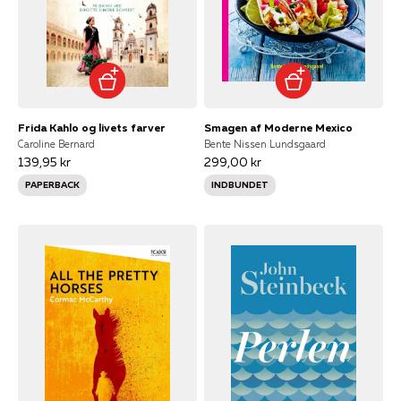
Frida Kahlo og livets farver
Smagen af Moderne Mexico
Caroline Bernard
Bente Nissen Lundsgaard
139,95 kr
299,00 kr
PAPERBACK
INDBUNDET