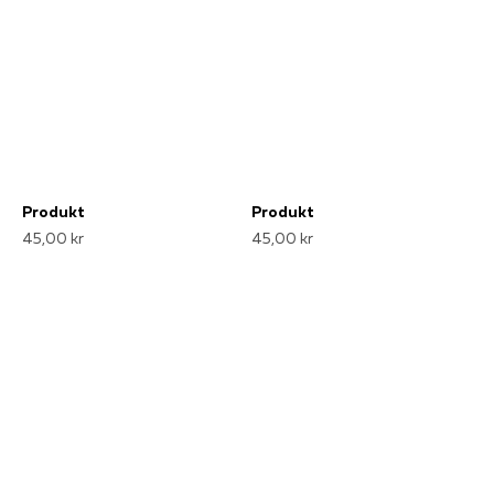
Produkt
Produkt
45,00 kr
45,00 kr