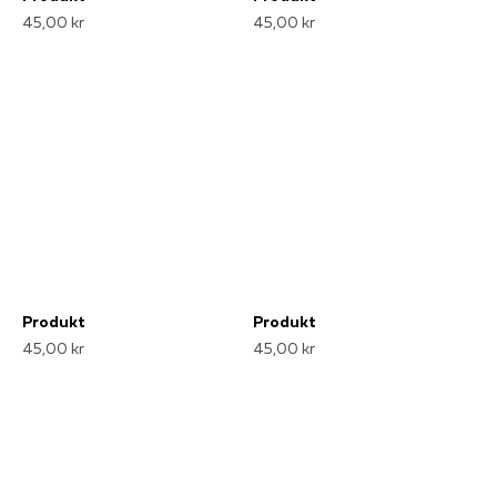
45,00 kr
45,00 kr
Produkt
Produkt
45,00 kr
45,00 kr