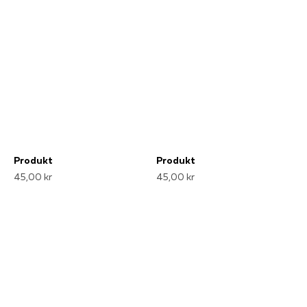
Produkt
Produkt
45,00 kr
45,00 kr