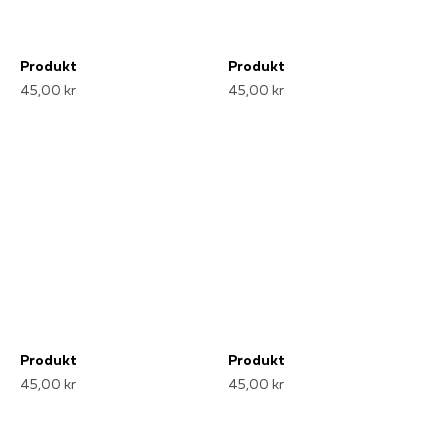
Produkt
Produkt
45,00 kr
45,00 kr
Produkt
Produkt
45,00 kr
45,00 kr