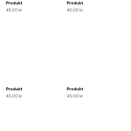
Produkt
Produkt
45,00 kr
45,00 kr
Produkt
Produkt
45,00 kr
45,00 kr