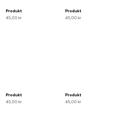
Produkt
Produkt
45,00 kr
45,00 kr
Produkt
Produkt
45,00 kr
45,00 kr