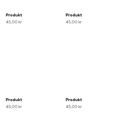
Produkt
Produkt
45,00 kr
45,00 kr
Produkt
Produkt
45,00 kr
45,00 kr