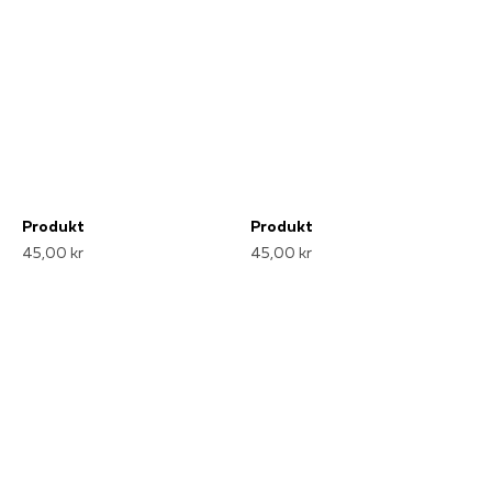
Produkt
Produkt
45,00 kr
45,00 kr