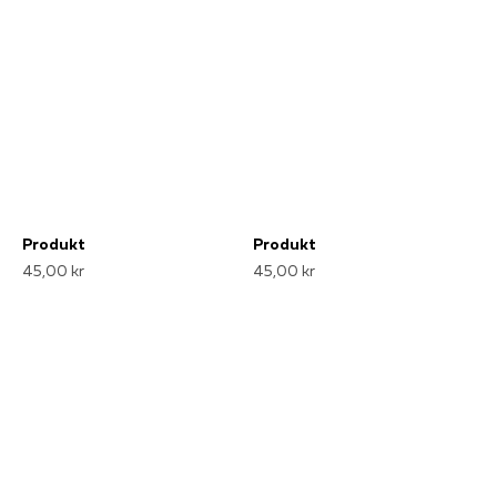
Produkt
Produkt
45,00 kr
45,00 kr