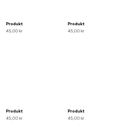
Produkt
Produkt
45,00 kr
45,00 kr
Produkt
Produkt
45,00 kr
45,00 kr