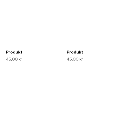
Produkt
Produkt
45,00 kr
45,00 kr