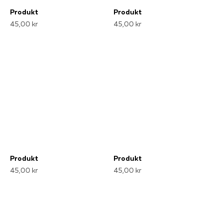
Produkt
Produkt
45,00 kr
45,00 kr
Produkt
Produkt
45,00 kr
45,00 kr