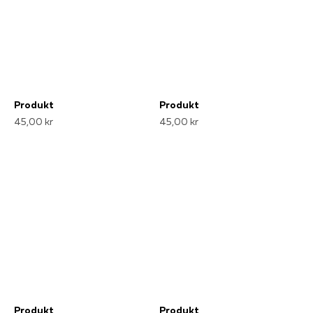
Produkt
Produkt
45,00 kr
45,00 kr
Produkt
Produkt