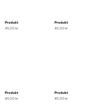
Produkt
Produkt
45,00 kr
45,00 kr
Produkt
Produkt
45,00 kr
45,00 kr