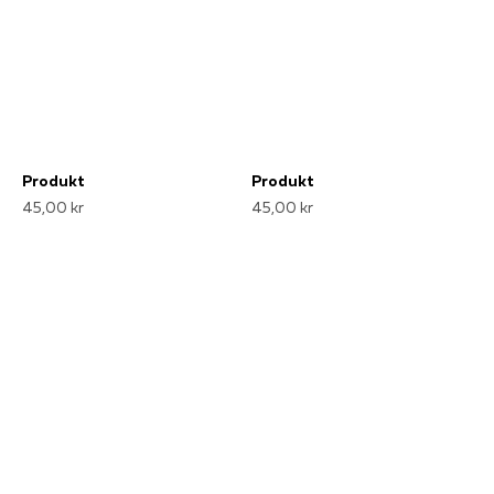
Produkt
Produkt
45,00 kr
45,00 kr