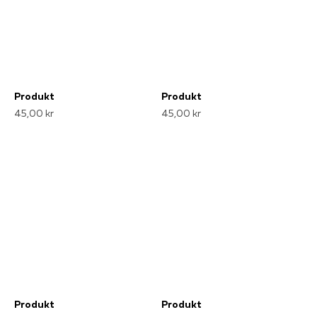
Produkt
Produkt
45,00 kr
45,00 kr
Produkt
Produkt