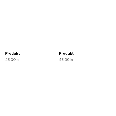
Produkt
Produkt
45,00 kr
45,00 kr