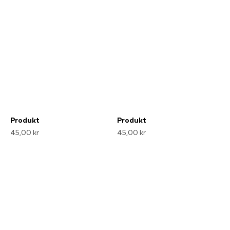
Produkt
Produkt
45,00 kr
45,00 kr