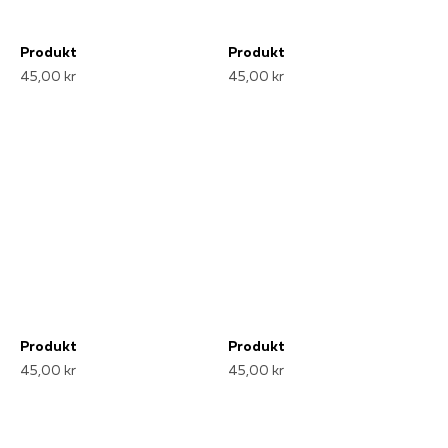
Produkt
Produkt
45,00 kr
45,00 kr
Produkt
Produkt
45,00 kr
45,00 kr