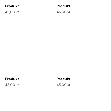
Produkt
Produkt
45,00 kr
45,00 kr
Produkt
Produkt
45,00 kr
45,00 kr