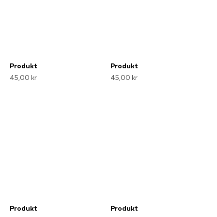
Produkt
Produkt
45,00 kr
45,00 kr
Produkt
Produkt