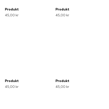
Produkt
Produkt
45,00 kr
45,00 kr
Produkt
Produkt
45,00 kr
45,00 kr