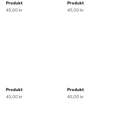
Produkt
Produkt
45,00 kr
45,00 kr
Produkt
Produkt
45,00 kr
45,00 kr