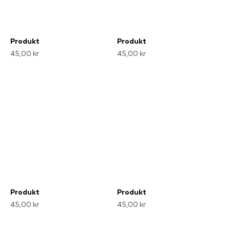
Produkt
Produkt
45,00 kr
45,00 kr
Produkt
Produkt
45,00 kr
45,00 kr