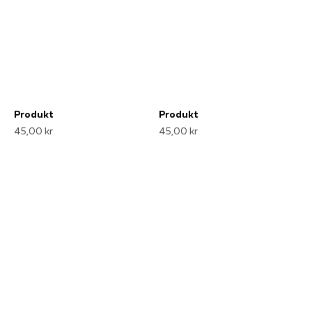
Produkt
Produkt
45,00 kr
45,00 kr