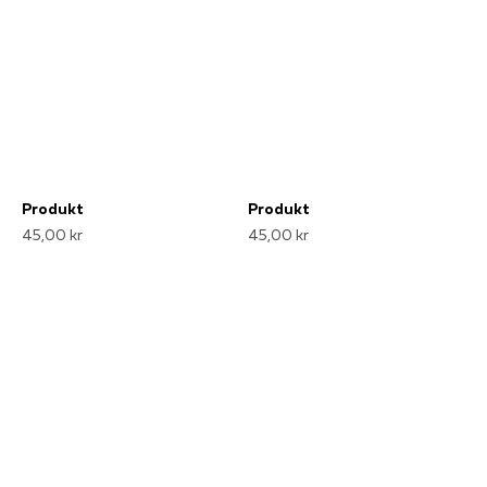
Produkt
Produkt
45,00 kr
45,00 kr