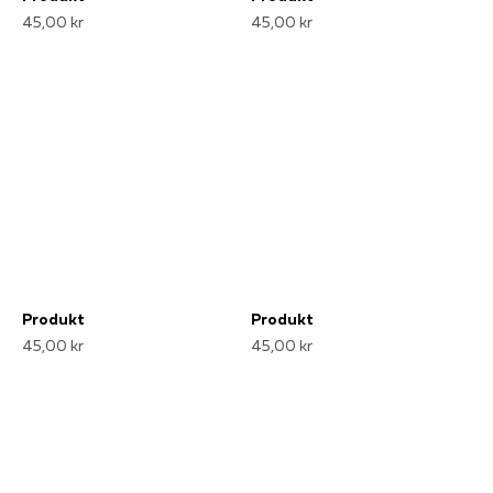
45,00 kr
45,00 kr
Produkt
Produkt
45,00 kr
45,00 kr