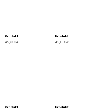
Produkt
Produkt
45,00 kr
45,00 kr
Produkt
Produkt