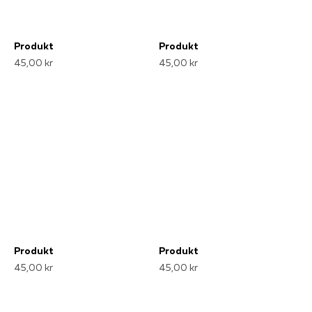
Produkt
Produkt
45,00 kr
45,00 kr
Produkt
Produkt
45,00 kr
45,00 kr