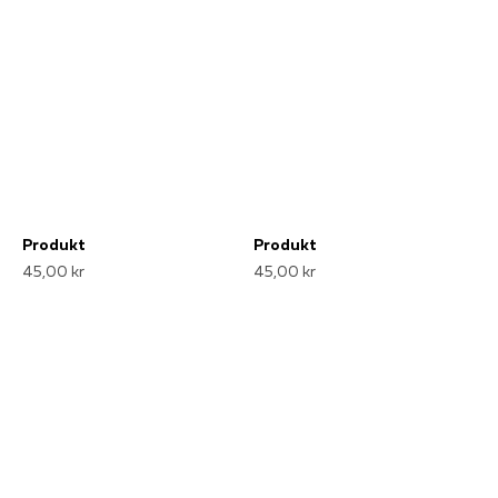
Produkt
Produkt
45,00 kr
45,00 kr