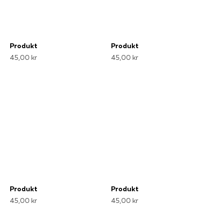
Produkt
Produkt
45,00 kr
45,00 kr
Produkt
Produkt
45,00 kr
45,00 kr