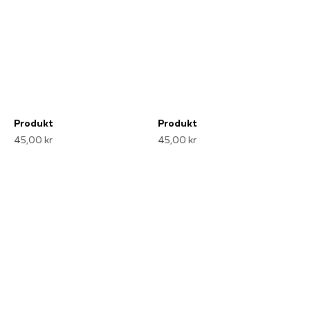
Produkt
Produkt
45,00 kr
45,00 kr