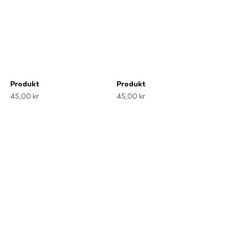
Produkt
Produkt
45,00 kr
45,00 kr