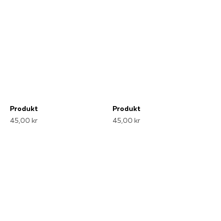
Produkt
Produkt
45,00 kr
45,00 kr