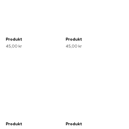
Produkt
Produkt
45,00 kr
45,00 kr
Produkt
Produkt