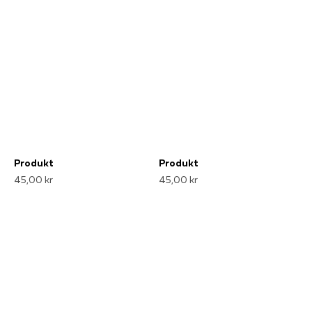
Produkt
Produkt
45,00 kr
45,00 kr