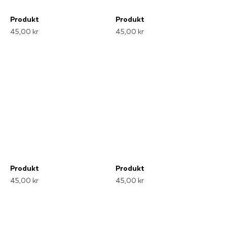
Produkt
Produkt
45,00 kr
45,00 kr
Produkt
Produkt
45,00 kr
45,00 kr