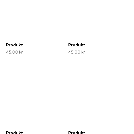
Produkt
Produkt
45,00 kr
45,00 kr
Produkt
Produkt