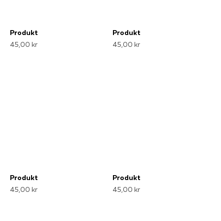
Produkt
Produkt
45,00 kr
45,00 kr
Produkt
Produkt
45,00 kr
45,00 kr