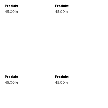
Produkt
Produkt
45,00 kr
45,00 kr
Produkt
Produkt
45,00 kr
45,00 kr