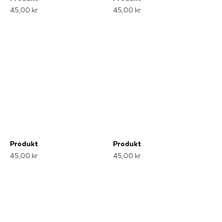
45,00 kr
45,00 kr
Produkt
Produkt
45,00 kr
45,00 kr