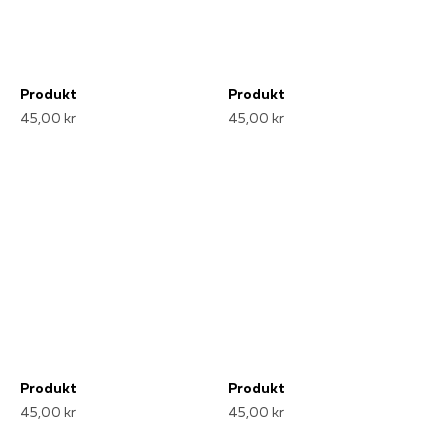
Produkt
Produkt
45,00 kr
45,00 kr
Produkt
Produkt
45,00 kr
45,00 kr