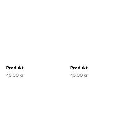
Produkt
Produkt
45,00 kr
45,00 kr