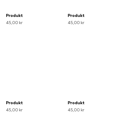
Produkt
Produkt
45,00 kr
45,00 kr
Produkt
Produkt
45,00 kr
45,00 kr