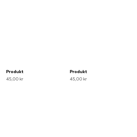
Produkt
Produkt
45,00 kr
45,00 kr