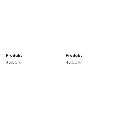
Produkt
Produkt
45,00 kr
45,00 kr