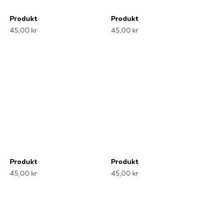
Produkt
Produkt
45,00 kr
45,00 kr
Produkt
Produkt
45,00 kr
45,00 kr