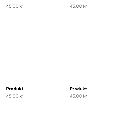
45,00 kr
45,00 kr
Produkt
Produkt
45,00 kr
45,00 kr