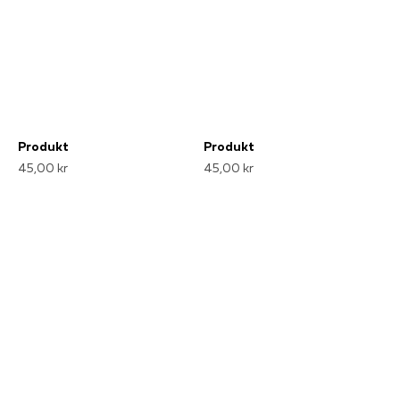
Produkt
Produkt
45,00 kr
45,00 kr