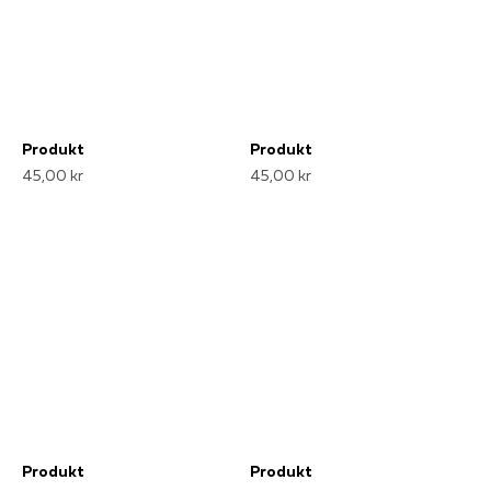
Produkt
Produkt
45,00 kr
45,00 kr
Produkt
Produkt