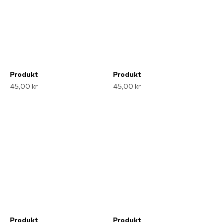
Produkt
Produkt
45,00 kr
45,00 kr
Produkt
Produkt