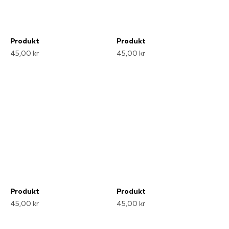
Produkt
Produkt
45,00 kr
45,00 kr
Produkt
Produkt
45,00 kr
45,00 kr