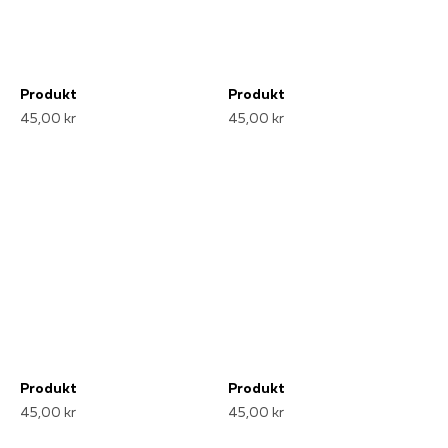
Produkt
Produkt
45,00 kr
45,00 kr
Produkt
Produkt
45,00 kr
45,00 kr