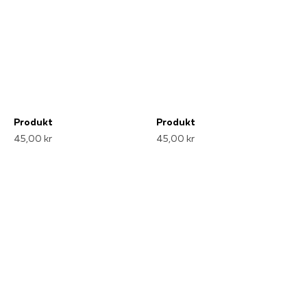
Produkt
Produkt
45,00 kr
45,00 kr