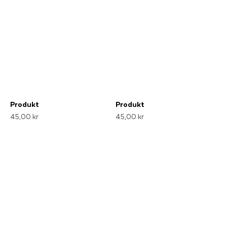
Produkt
Produkt
45,00 kr
45,00 kr