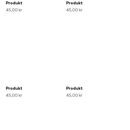
Produkt
Produkt
45,00 kr
45,00 kr
Produkt
Produkt
45,00 kr
45,00 kr