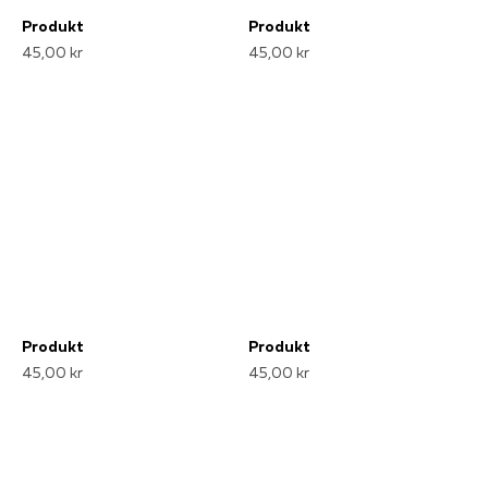
Produkt
Produkt
45,00 kr
45,00 kr
Produkt
Produkt
45,00 kr
45,00 kr