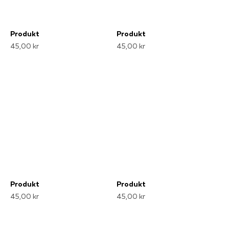
Produkt
Produkt
45,00 kr
45,00 kr
Produkt
Produkt
45,00 kr
45,00 kr