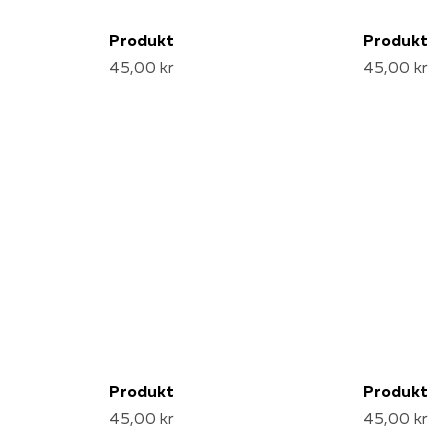
Produkt
Produkt
45,00 kr
45,00 kr
Produkt
Produkt
45,00 kr
45,00 kr