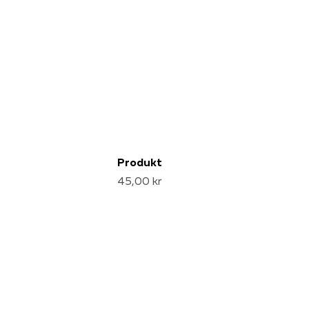
Produkt
45,00 kr