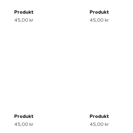
Produkt
Produkt
45,00 kr
45,00 kr
Produkt
Produkt
45,00 kr
45,00 kr