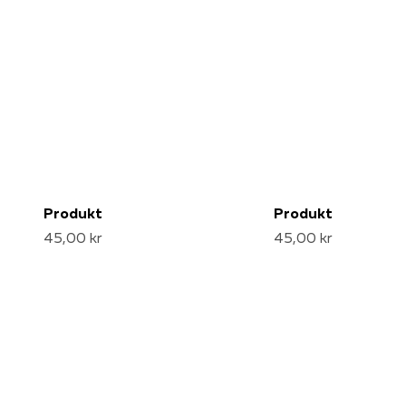
Produkt
Produkt
45,00 kr
45,00 kr