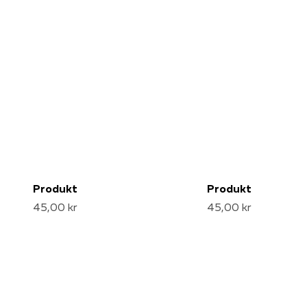
Produkt
Produkt
45,00 kr
45,00 kr