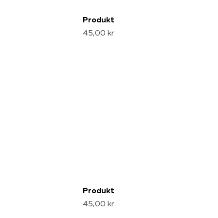
Produkt
45,00 kr
Produkt
45,00 kr