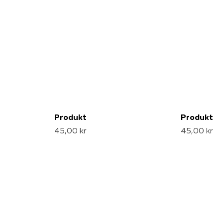
Produkt
Produkt
45,00 kr
45,00 kr