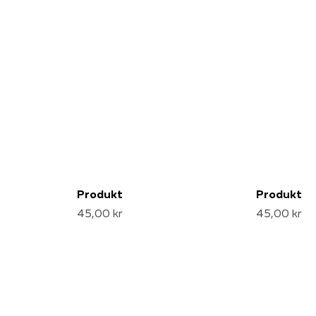
Produkt
Produkt
45,00 kr
45,00 kr