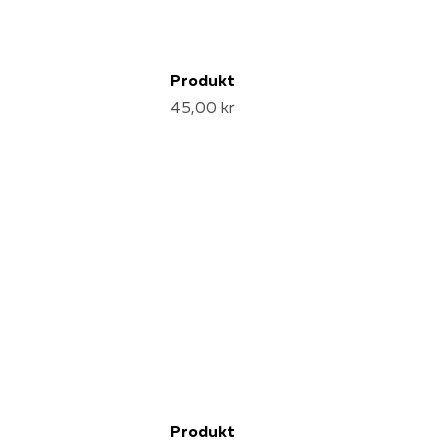
Produkt
45,00 kr
Produkt