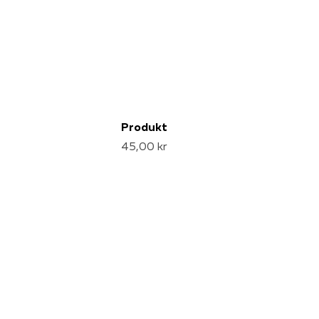
Produkt
45,00 kr