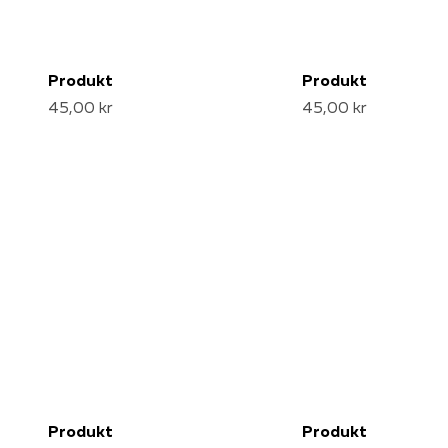
Produkt
Produkt
45,00 kr
45,00 kr
Produkt
Produkt