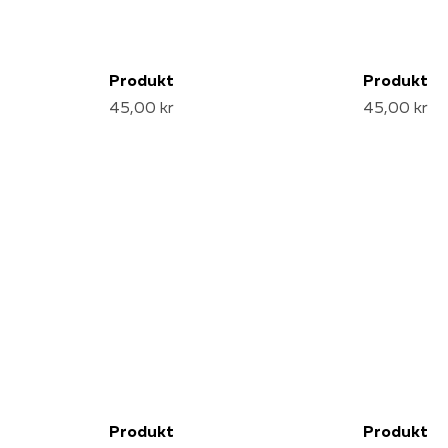
Produkt
Produkt
45,00 kr
45,00 kr
Produkt
Produkt