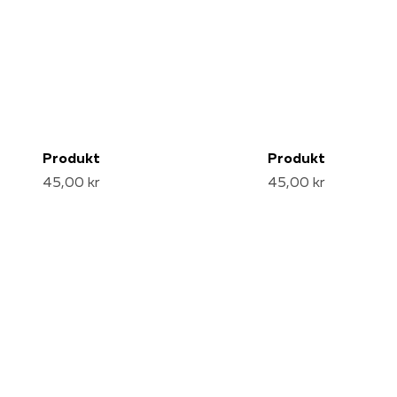
Produkt
Produkt
45,00 kr
45,00 kr