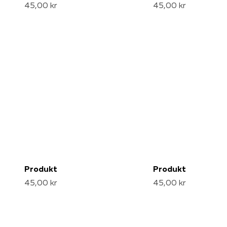
45,00 kr
45,00 kr
Produkt
Produkt
45,00 kr
45,00 kr