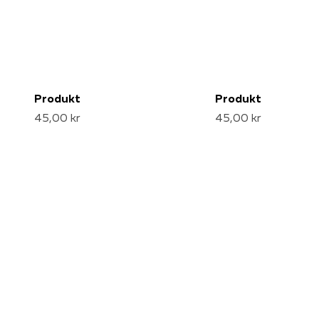
Produkt
Produkt
45,00 kr
45,00 kr