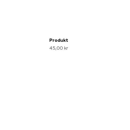
Produkt
45,00 kr