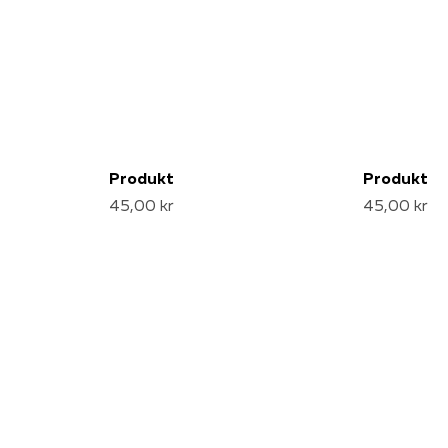
Produkt
Produkt
45,00 kr
45,00 kr