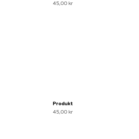
45,00 kr
Produkt
45,00 kr