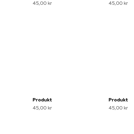
45,00 kr
45,00 kr
Produkt
Produkt
45,00 kr
45,00 kr