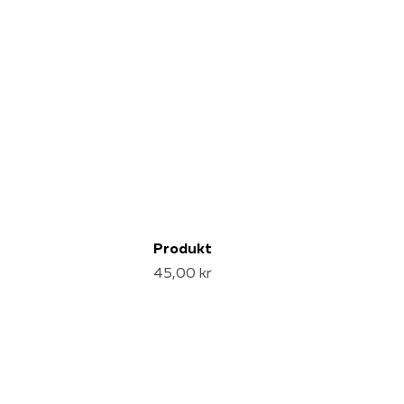
Produkt
45,00 kr