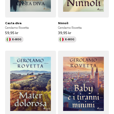
Casta diva
Ninnoli
Gerolamo Rovetta
Gerolamo Rovetta
59,95 kr
39,95 kr
E-BOG
E-BOG