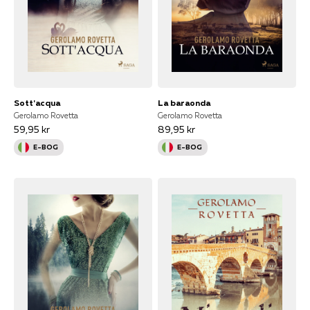
Sott'acqua
La baraonda
Gerolamo Rovetta
Gerolamo Rovetta
59,95 kr
89,95 kr
E-BOG
E-BOG