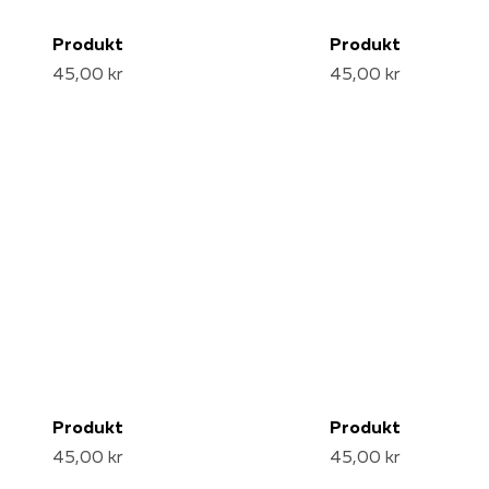
Produkt
Produkt
45,00 kr
45,00 kr
Produkt
Produkt
45,00 kr
45,00 kr