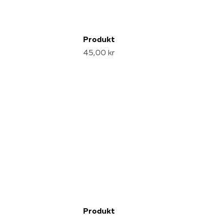
Produkt
45,00 kr
Produkt