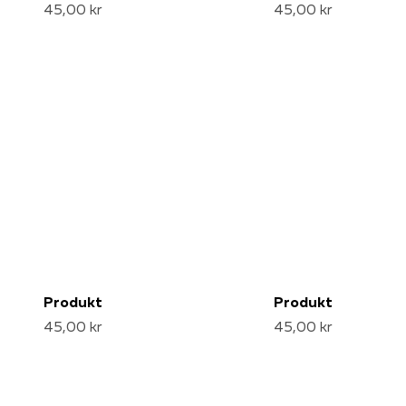
45,00 kr
45,00 kr
Produkt
Produkt
45,00 kr
45,00 kr