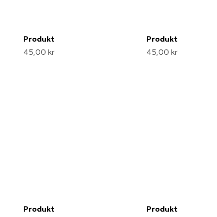
Produkt
Produkt
45,00 kr
45,00 kr
Produkt
Produkt