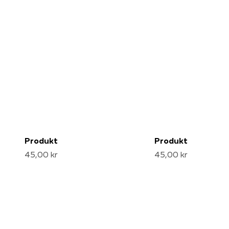
Produkt
Produkt
45,00 kr
45,00 kr