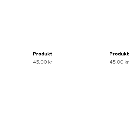
Produkt
Produkt
45,00 kr
45,00 kr