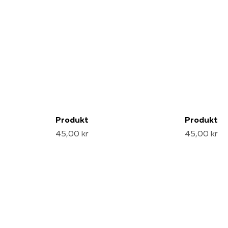
Produkt
Produkt
45,00 kr
45,00 kr