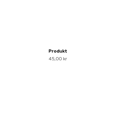
Produkt
45,00 kr