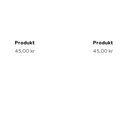
Produkt
Produkt
45,00 kr
45,00 kr