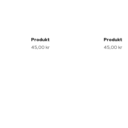
Produkt
Produkt
45,00 kr
45,00 kr