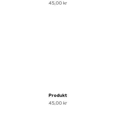
45,00 kr
Produkt
45,00 kr