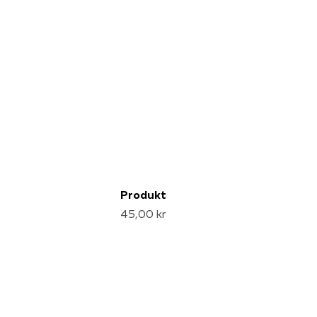
Produkt
45,00 kr