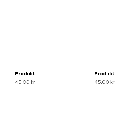
Produkt
Produkt
45,00 kr
45,00 kr