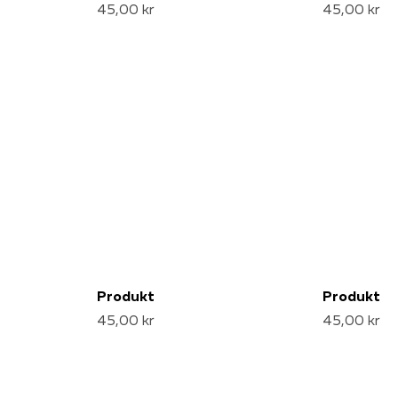
45,00 kr
45,00 kr
Produkt
Produkt
45,00 kr
45,00 kr