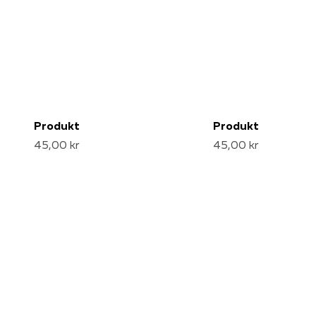
Produkt
Produkt
45,00 kr
45,00 kr