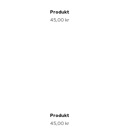
Produkt
45,00 kr
Produkt
45,00 kr