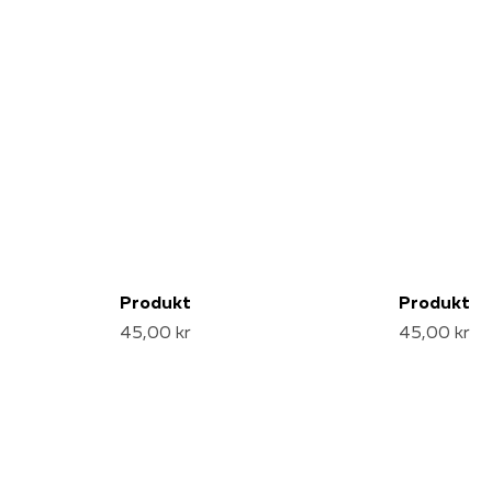
Produkt
Produkt
45,00 kr
45,00 kr