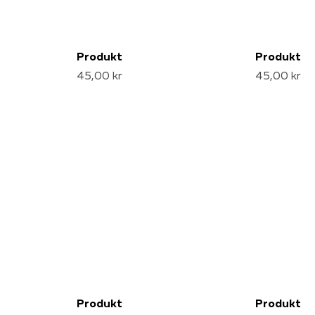
Produkt
Produkt
45,00 kr
45,00 kr
Produkt
Produkt