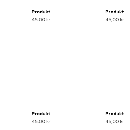
Produkt
Produkt
45,00 kr
45,00 kr
Produkt
Produkt
45,00 kr
45,00 kr