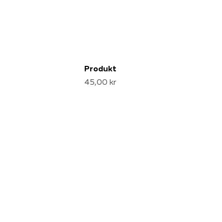
Produkt
45,00 kr