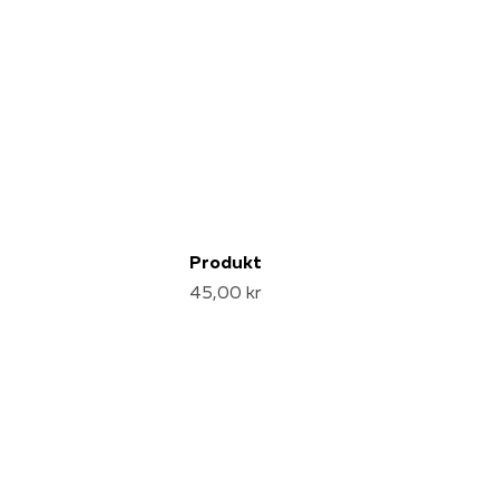
Produkt
45,00 kr