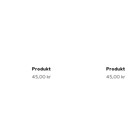
Produkt
Produkt
45,00 kr
45,00 kr