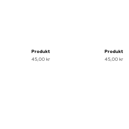
Produkt
Produkt
45,00 kr
45,00 kr