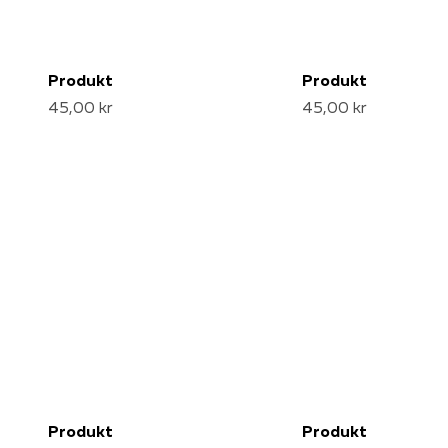
Produkt
Produkt
45,00 kr
45,00 kr
Produkt
Produkt