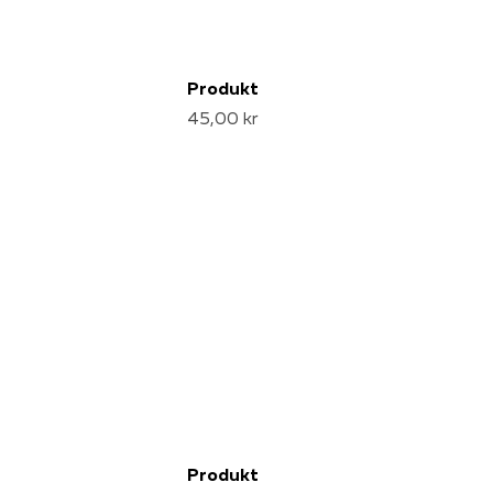
Produkt
45,00 kr
Produkt