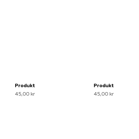
Produkt
Produkt
45,00 kr
45,00 kr