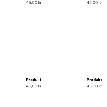
45,00 kr
45,00 kr
Produkt
Produkt
45,00 kr
45,00 kr