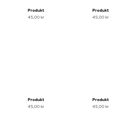
Produkt
Produkt
45,00 kr
45,00 kr
Produkt
Produkt
45,00 kr
45,00 kr