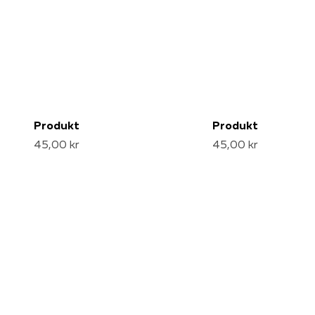
Produkt
Produkt
45,00 kr
45,00 kr