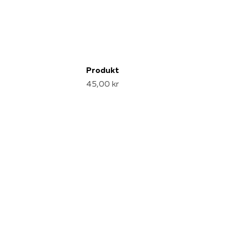
Produkt
45,00 kr