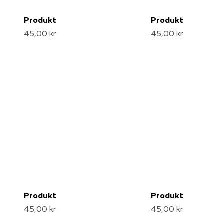
Produkt
Produkt
45,00 kr
45,00 kr
Produkt
Produkt
45,00 kr
45,00 kr