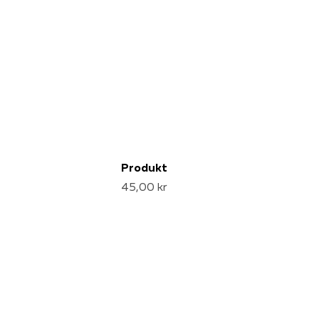
Produkt
45,00 kr