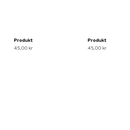
Produkt
Produkt
45,00 kr
45,00 kr