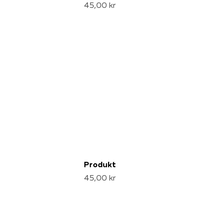
45,00 kr
Produkt
45,00 kr