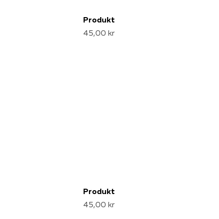
Produkt
45,00 kr
Produkt
45,00 kr