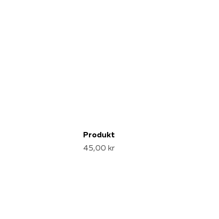
Produkt
45,00 kr