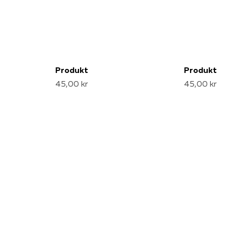
Produkt
Produkt
45,00 kr
45,00 kr