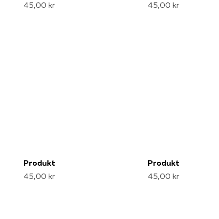
45,00 kr
45,00 kr
Produkt
Produkt
45,00 kr
45,00 kr