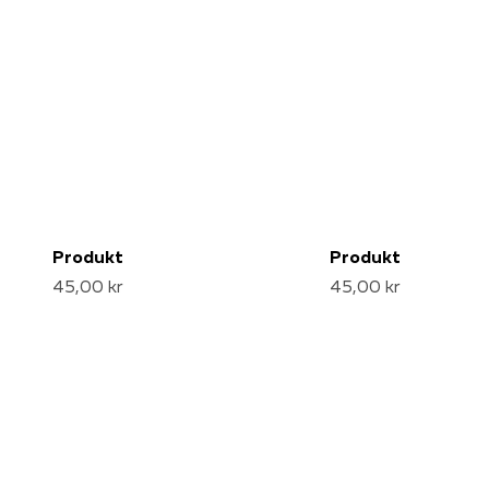
Produkt
Produkt
45,00 kr
45,00 kr