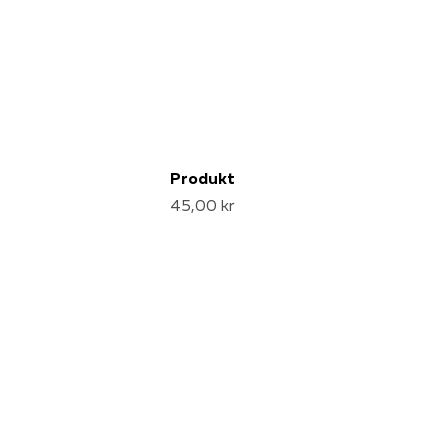
Produkt
45,00 kr