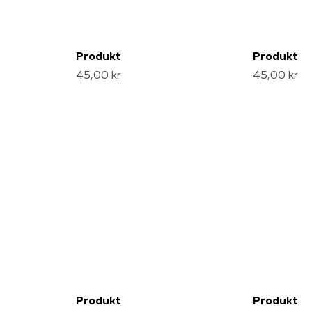
Produkt
Produkt
45,00 kr
45,00 kr
Produkt
Produkt