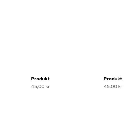
Produkt
Produkt
45,00 kr
45,00 kr