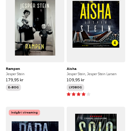
Rampen
Aisha
Jesper Stein
Jesper Stein, Jesper Stein Larsen
179,95 kr
109,95 kr
E-BOG
LYDBOG
Indgår i streaming