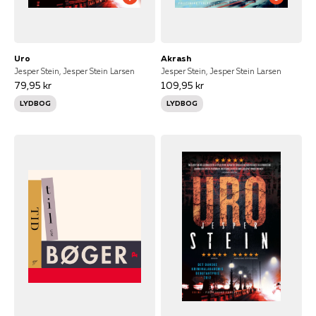
Uro
Akrash
Jesper Stein, Jesper Stein Larsen
Jesper Stein, Jesper Stein Larsen
79,95 kr
109,95 kr
LYDBOG
LYDBOG