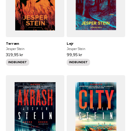
Terræn
Lejr
Jesper Stein
Jesper Stein
319,95 kr
99,95 kr
INDBUNDET
INDBUNDET