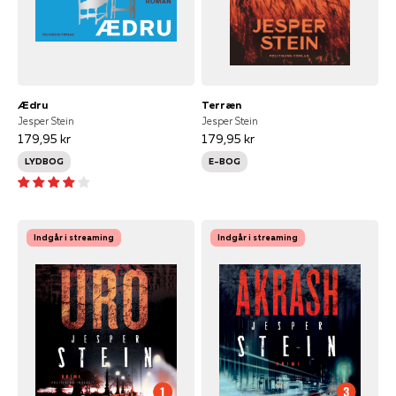
Ædru
Terræn
Jesper Stein
Jesper Stein
179,95 kr
179,95 kr
LYDBOG
E-BOG
Indgår i streaming
Indgår i streaming