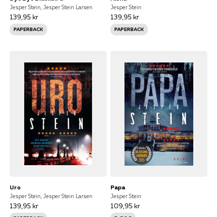
Jesper Stein, Jesper Stein Larsen
Jesper Stein
139,95 kr
139,95 kr
PAPERBACK
PAPERBACK
Uro
Papa
Jesper Stein, Jesper Stein Larsen
Jesper Stein
139,95 kr
109,95 kr