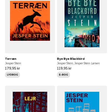
Terræn
Bye Bye Blackbird
Jesper Stein
Jesper Stein, Jesper Stein Larsen
179,95 kr
119,95 kr
LYDBOG
E-BOG