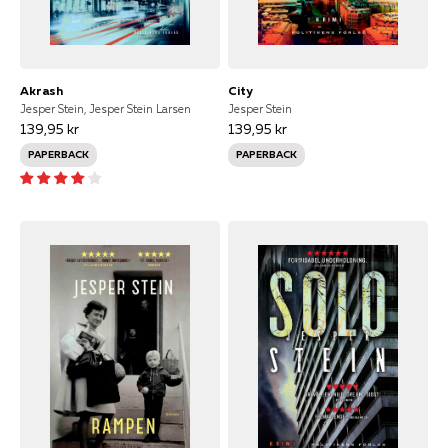
Akrash
City
Jesper Stein, Jesper Stein Larsen
Jesper Stein
139,95 kr
139,95 kr
PAPERBACK
PAPERBACK