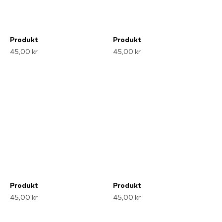
Produkt
Produkt
45,00 kr
45,00 kr
Produkt
Produkt
45,00 kr
45,00 kr