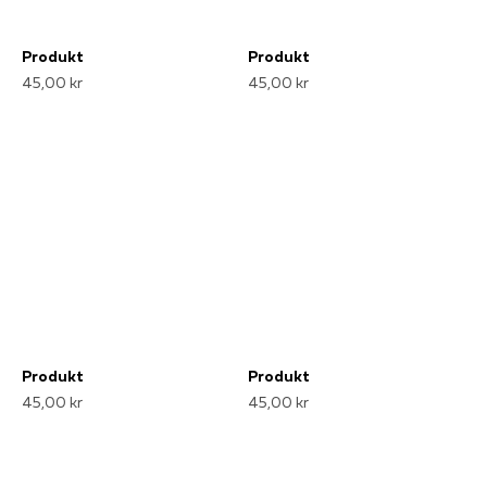
Produkt
Produkt
45,00 kr
45,00 kr
Produkt
Produkt
45,00 kr
45,00 kr