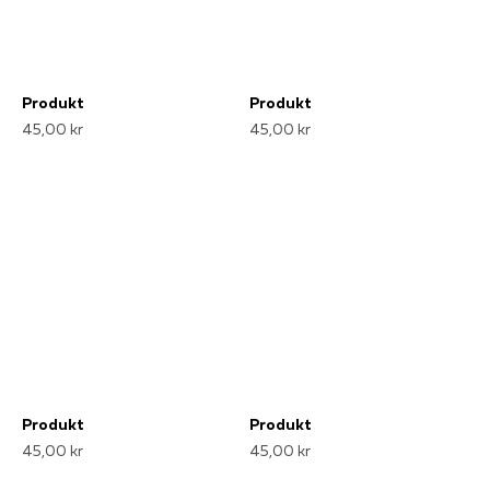
Produkt
Produkt
45,00 kr
45,00 kr
Produkt
Produkt
45,00 kr
45,00 kr