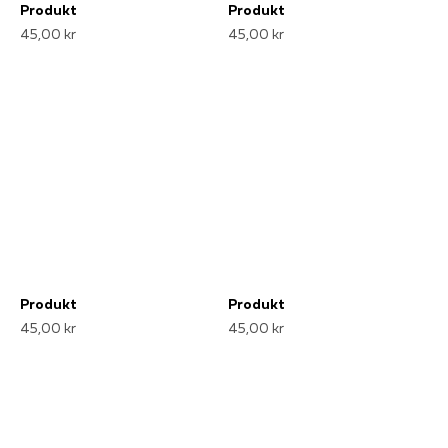
Produkt
Produkt
45,00 kr
45,00 kr
Produkt
Produkt
45,00 kr
45,00 kr