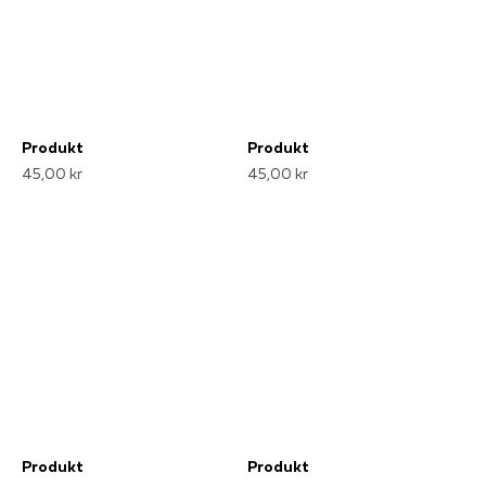
Produkt
Produkt
45,00 kr
45,00 kr
Produkt
Produkt