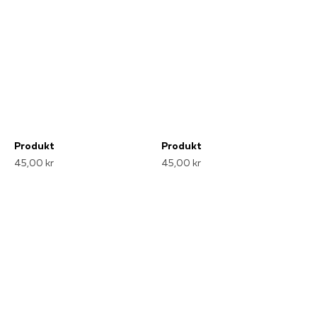
Produkt
Produkt
45,00 kr
45,00 kr