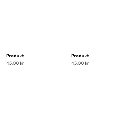
Produkt
Produkt
45,00 kr
45,00 kr