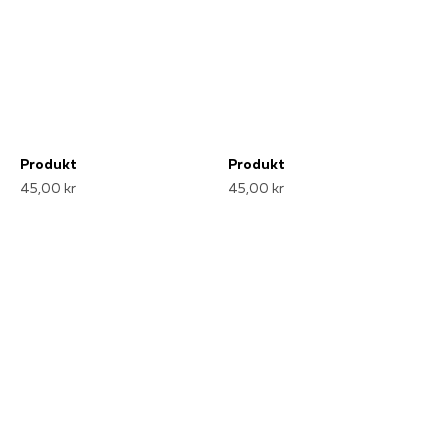
Produkt
Produkt
45,00 kr
45,00 kr