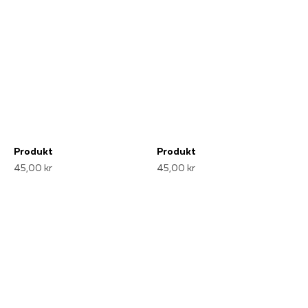
Produkt
Produkt
45,00 kr
45,00 kr