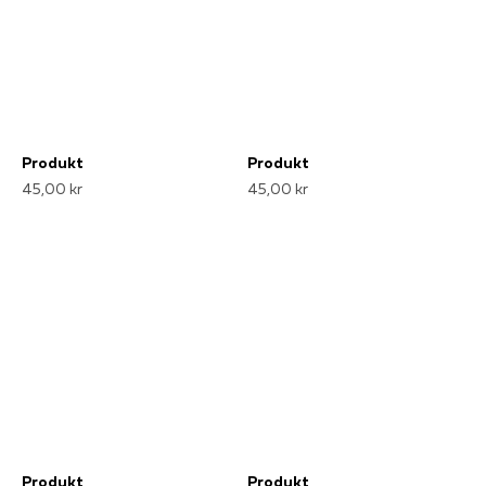
Produkt
Produkt
45,00 kr
45,00 kr
Produkt
Produkt