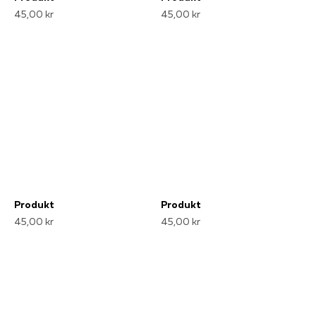
45,00 kr
45,00 kr
Produkt
Produkt
45,00 kr
45,00 kr