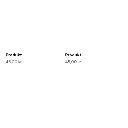
Produkt
Produkt
45,00 kr
45,00 kr