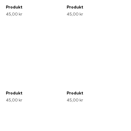
Produkt
Produkt
45,00 kr
45,00 kr
Produkt
Produkt
45,00 kr
45,00 kr