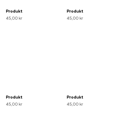
Produkt
Produkt
45,00 kr
45,00 kr
Produkt
Produkt
45,00 kr
45,00 kr