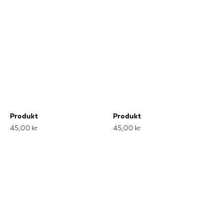
Produkt
Produkt
45,00 kr
45,00 kr