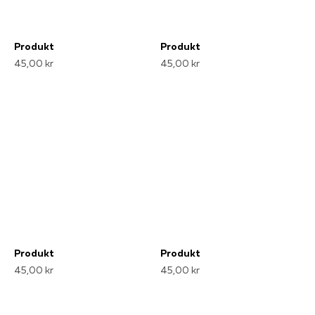
Produkt
Produkt
45,00 kr
45,00 kr
Produkt
Produkt
45,00 kr
45,00 kr