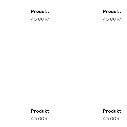
Produkt
Produkt
45,00 kr
45,00 kr
Produkt
Produkt
45,00 kr
45,00 kr