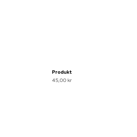
Produkt
45,00 kr