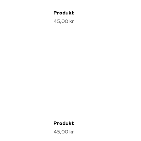
Produkt
45,00 kr
Produkt
45,00 kr