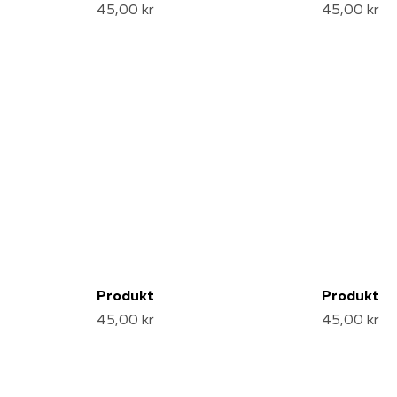
45,00 kr
45,00 kr
Produkt
Produkt
45,00 kr
45,00 kr