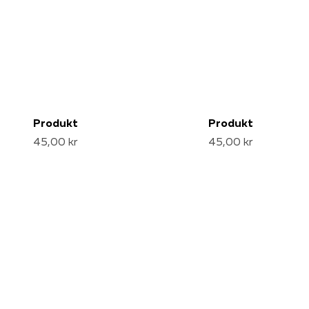
Produkt
Produkt
45,00 kr
45,00 kr