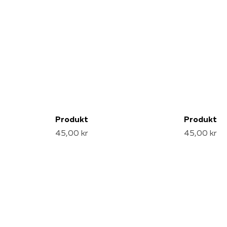
Produkt
Produkt
45,00 kr
45,00 kr