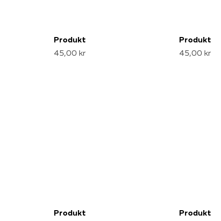
Produkt
Produkt
45,00 kr
45,00 kr
Produkt
Produkt