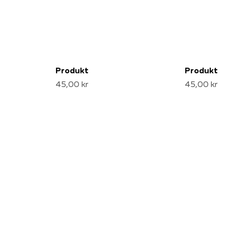
Produkt
Produkt
45,00 kr
45,00 kr