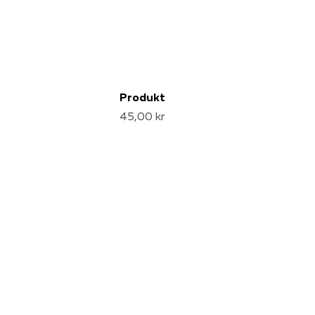
Produkt
45,00 kr