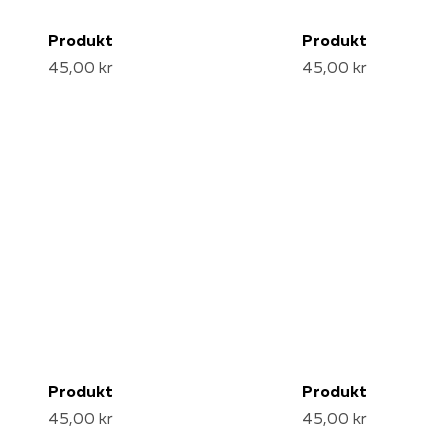
Produkt
Produkt
45,00 kr
45,00 kr
Produkt
Produkt
45,00 kr
45,00 kr