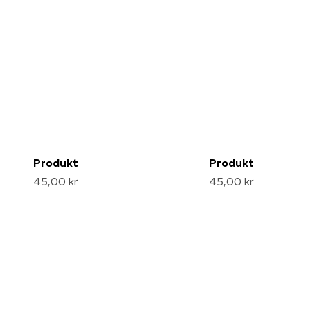
Produkt
Produkt
45,00 kr
45,00 kr