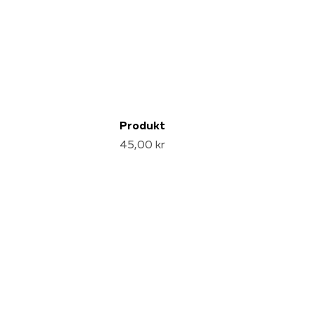
Produkt
45,00 kr