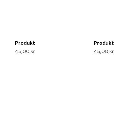
Produkt
Produkt
45,00 kr
45,00 kr