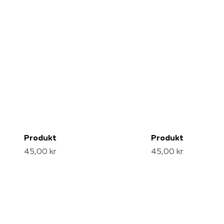
Produkt
Produkt
45,00 kr
45,00 kr