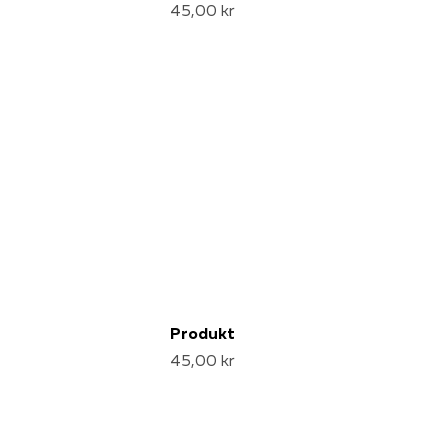
45,00 kr
Produkt
45,00 kr