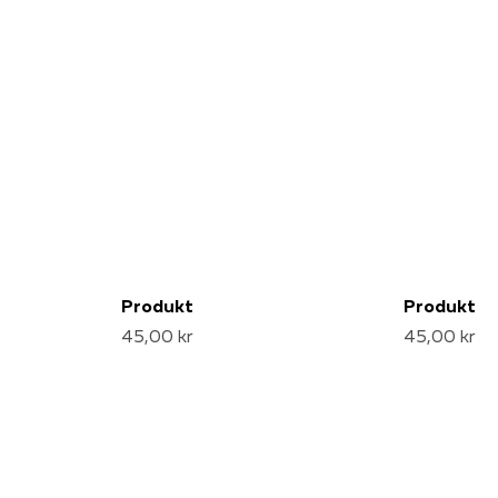
Produkt
Produkt
45,00 kr
45,00 kr