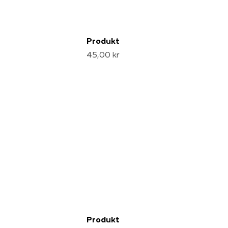
Produkt
45,00 kr
Produkt