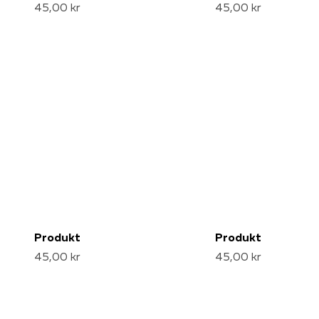
45,00 kr
45,00 kr
Produkt
Produkt
45,00 kr
45,00 kr