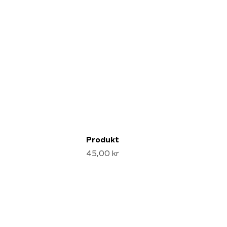
Produkt
45,00 kr