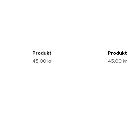
Produkt
Produkt
45,00 kr
45,00 kr