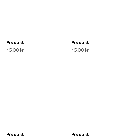
Produkt
Produkt
45,00 kr
45,00 kr
Produkt
Produkt