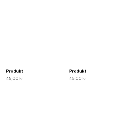
Produkt
Produkt
45,00 kr
45,00 kr