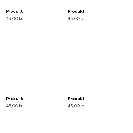
Produkt
Produkt
45,00 kr
45,00 kr
Produkt
Produkt
45,00 kr
45,00 kr