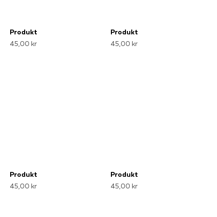
Produkt
Produkt
45,00 kr
45,00 kr
Produkt
Produkt
45,00 kr
45,00 kr