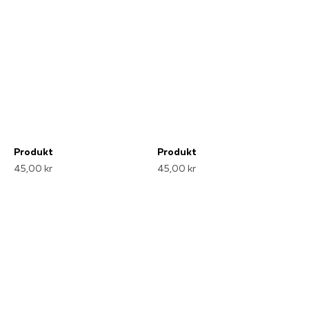
Produkt
Produkt
45,00 kr
45,00 kr