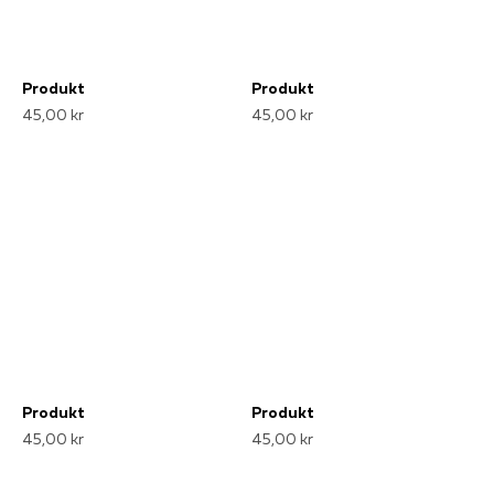
Produkt
Produkt
45,00 kr
45,00 kr
Produkt
Produkt
45,00 kr
45,00 kr