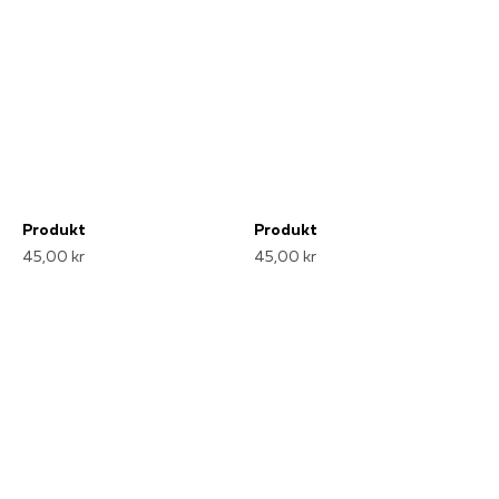
Produkt
Produkt
45,00 kr
45,00 kr