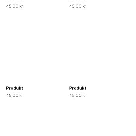
45,00 kr
45,00 kr
Produkt
Produkt
45,00 kr
45,00 kr