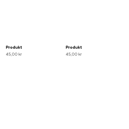
Produkt
Produkt
45,00 kr
45,00 kr