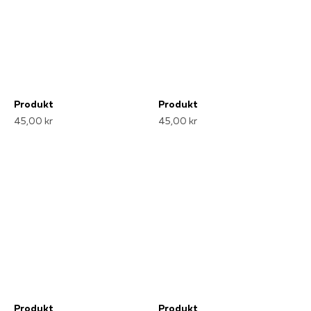
Produkt
Produkt
45,00 kr
45,00 kr
Produkt
Produkt