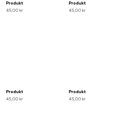
Produkt
Produkt
45,00 kr
45,00 kr
Produkt
Produkt
45,00 kr
45,00 kr