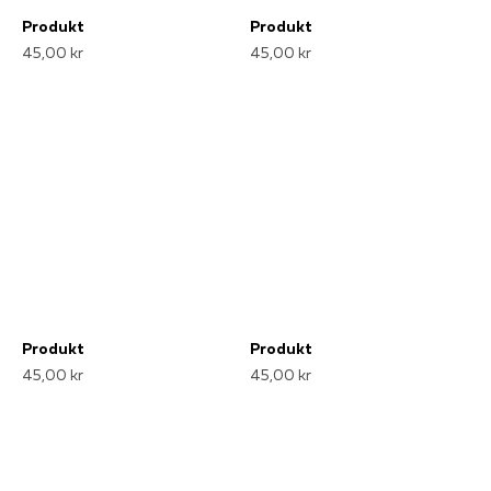
Produkt
Produkt
45,00 kr
45,00 kr
Produkt
Produkt
45,00 kr
45,00 kr