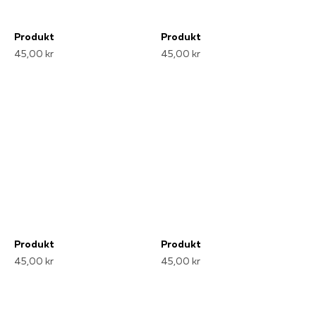
Produkt
Produkt
45,00 kr
45,00 kr
Produkt
Produkt
45,00 kr
45,00 kr