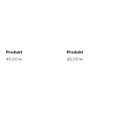
Produkt
Produkt
45,00 kr
45,00 kr