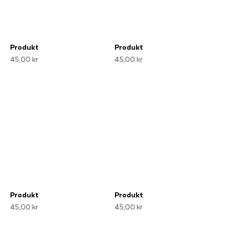
Produkt
Produkt
45,00 kr
45,00 kr
Produkt
Produkt
45,00 kr
45,00 kr