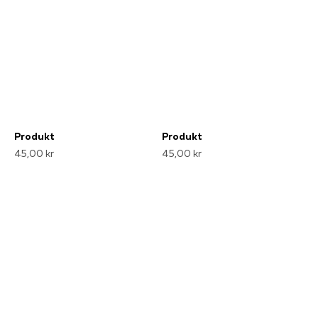
Produkt
Produkt
45,00 kr
45,00 kr