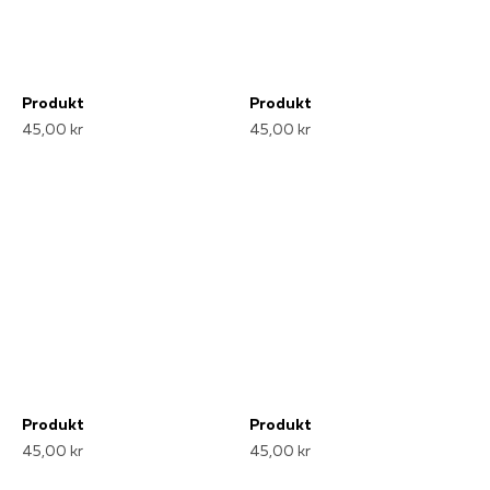
Produkt
Produkt
45,00 kr
45,00 kr
Produkt
Produkt
45,00 kr
45,00 kr