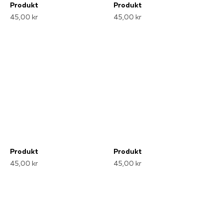
Produkt
Produkt
45,00 kr
45,00 kr
Produkt
Produkt
45,00 kr
45,00 kr