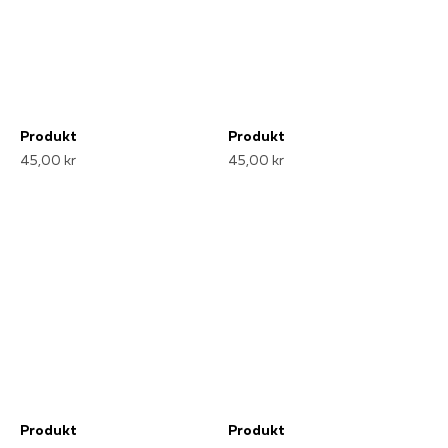
Produkt
Produkt
45,00 kr
45,00 kr
Produkt
Produkt