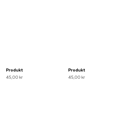
Produkt
Produkt
45,00 kr
45,00 kr