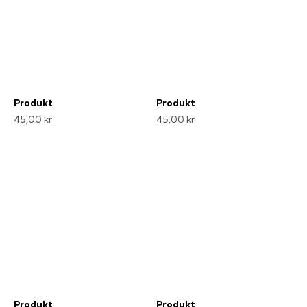
Produkt
Produkt
45,00 kr
45,00 kr
Produkt
Produkt