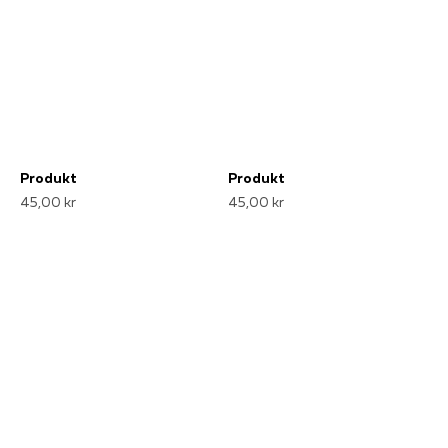
Produkt
Produkt
45,00 kr
45,00 kr