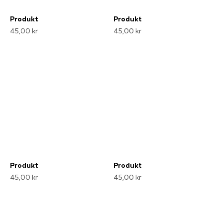
Produkt
Produkt
45,00 kr
45,00 kr
Produkt
Produkt
45,00 kr
45,00 kr