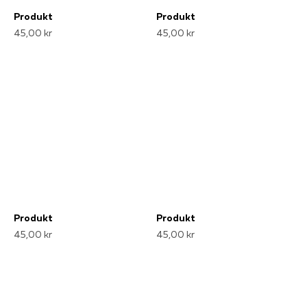
Produkt
Produkt
45,00 kr
45,00 kr
Produkt
Produkt
45,00 kr
45,00 kr