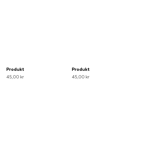
Produkt
Produkt
45,00 kr
45,00 kr