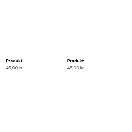
Produkt
Produkt
45,00 kr
45,00 kr