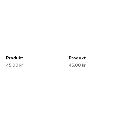
Produkt
Produkt
45,00 kr
45,00 kr