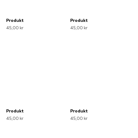
Produkt
Produkt
45,00 kr
45,00 kr
Produkt
Produkt
45,00 kr
45,00 kr