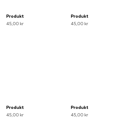
Produkt
Produkt
45,00 kr
45,00 kr
Produkt
Produkt
45,00 kr
45,00 kr