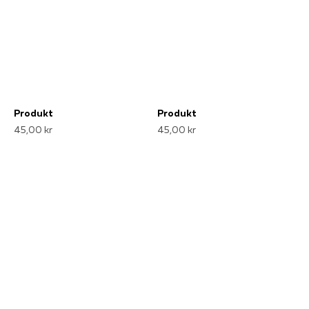
Produkt
Produkt
45,00 kr
45,00 kr