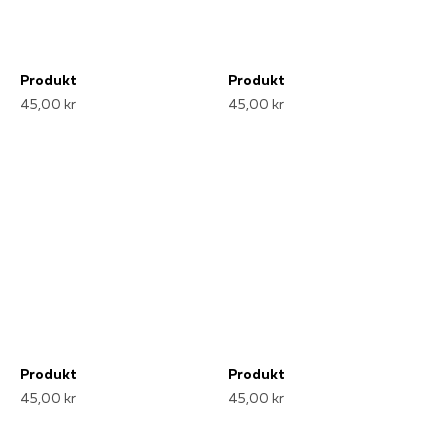
Produkt
Produkt
45,00 kr
45,00 kr
Produkt
Produkt
45,00 kr
45,00 kr