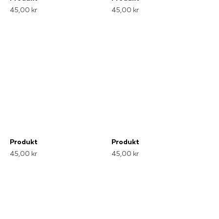
45,00 kr
45,00 kr
Produkt
Produkt
45,00 kr
45,00 kr