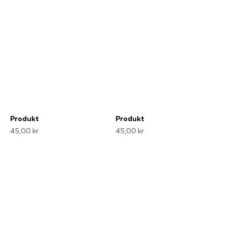
Produkt
Produkt
45,00 kr
45,00 kr