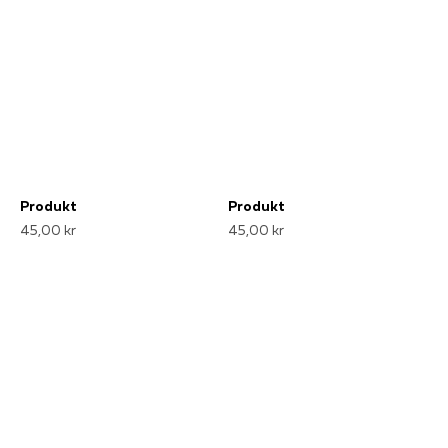
Produkt
Produkt
45,00 kr
45,00 kr