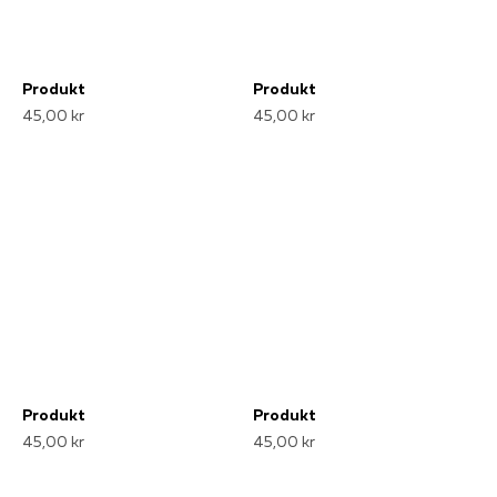
Produkt
Produkt
45,00 kr
45,00 kr
Produkt
Produkt
45,00 kr
45,00 kr