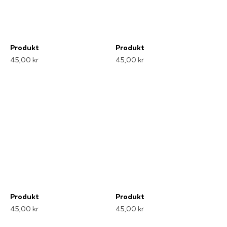
Produkt
Produkt
45,00 kr
45,00 kr
Produkt
Produkt
45,00 kr
45,00 kr