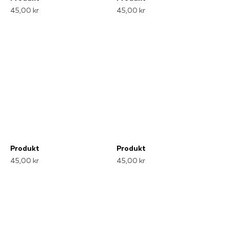
45,00 kr
45,00 kr
Produkt
Produkt
45,00 kr
45,00 kr