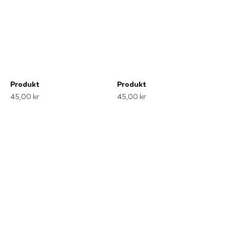
Produkt
Produkt
45,00 kr
45,00 kr