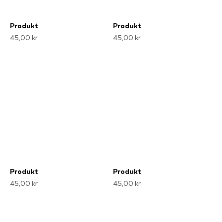
Produkt
Produkt
45,00 kr
45,00 kr
Produkt
Produkt
45,00 kr
45,00 kr