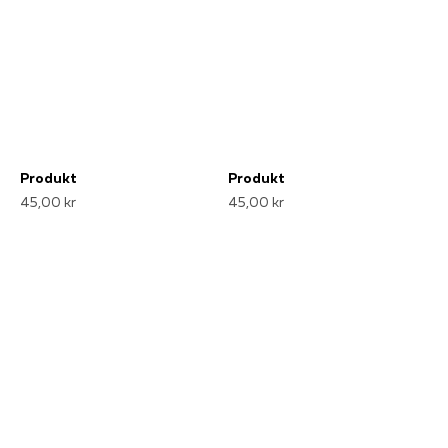
Produkt
Produkt
45,00 kr
45,00 kr