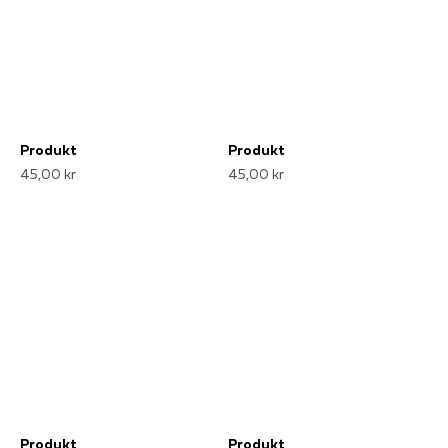
Produkt
Produkt
45,00 kr
45,00 kr
Produkt
Produkt