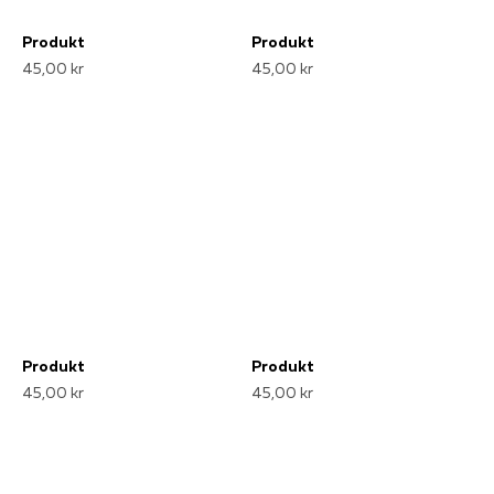
Produkt
Produkt
45,00 kr
45,00 kr
Produkt
Produkt
45,00 kr
45,00 kr