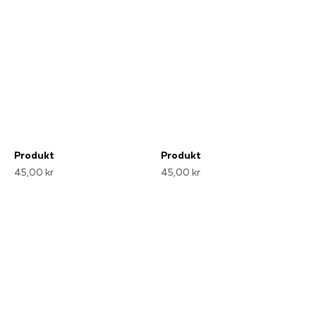
Produkt
Produkt
45,00 kr
45,00 kr