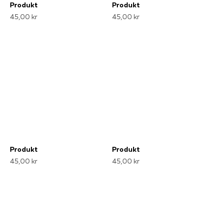
Produkt
Produkt
45,00 kr
45,00 kr
Produkt
Produkt
45,00 kr
45,00 kr