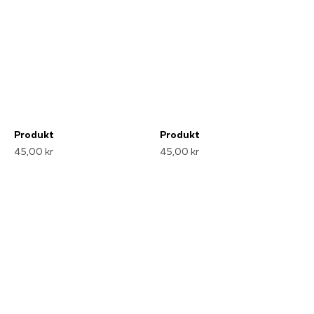
Produkt
Produkt
45,00 kr
45,00 kr