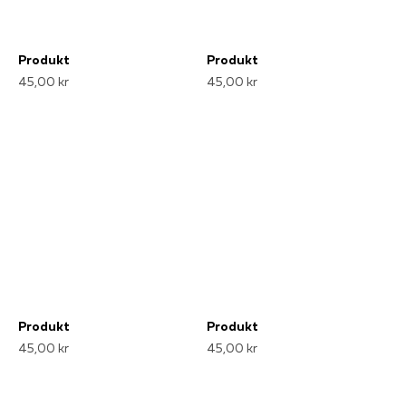
Produkt
Produkt
45,00 kr
45,00 kr
Produkt
Produkt
45,00 kr
45,00 kr