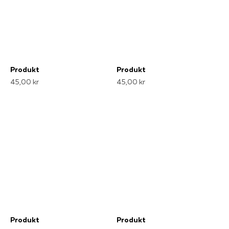
Produkt
Produkt
45,00 kr
45,00 kr
Produkt
Produkt