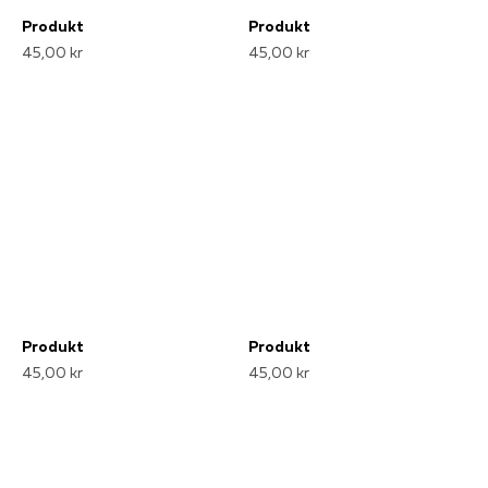
Produkt
Produkt
45,00 kr
45,00 kr
Produkt
Produkt
45,00 kr
45,00 kr