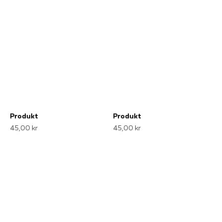
Produkt
Produkt
45,00 kr
45,00 kr