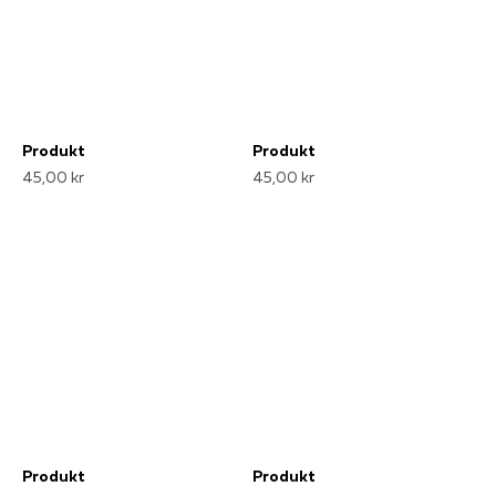
Produkt
Produkt
45,00 kr
45,00 kr
Produkt
Produkt