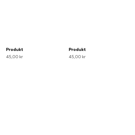
Produkt
Produkt
45,00 kr
45,00 kr