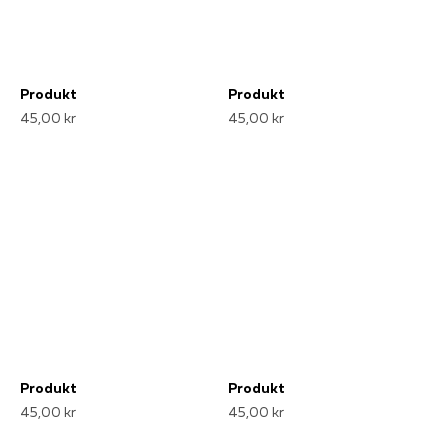
Produkt
Produkt
45,00 kr
45,00 kr
Produkt
Produkt
45,00 kr
45,00 kr