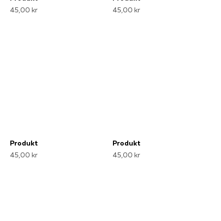
45,00 kr
45,00 kr
Produkt
Produkt
45,00 kr
45,00 kr