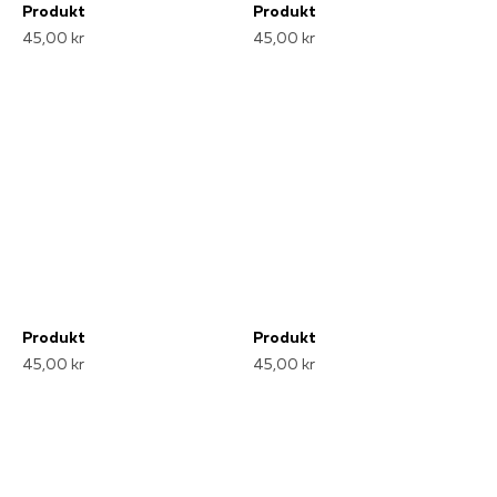
Produkt
Produkt
45,00 kr
45,00 kr
Produkt
Produkt
45,00 kr
45,00 kr