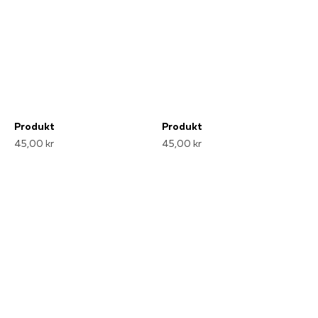
Produkt
Produkt
45,00 kr
45,00 kr