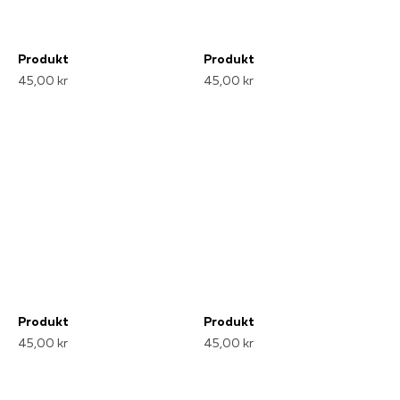
Produkt
Produkt
45,00 kr
45,00 kr
Produkt
Produkt
45,00 kr
45,00 kr