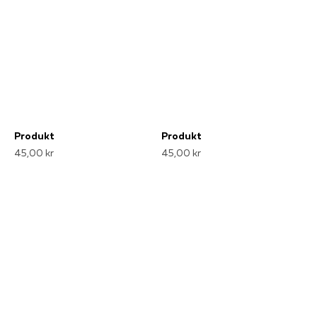
Produkt
Produkt
45,00 kr
45,00 kr