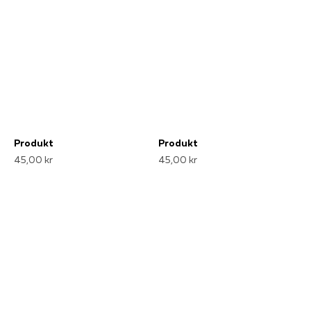
Produkt
Produkt
45,00 kr
45,00 kr