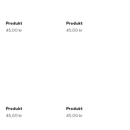
Produkt
Produkt
45,00 kr
45,00 kr
Produkt
Produkt
45,00 kr
45,00 kr