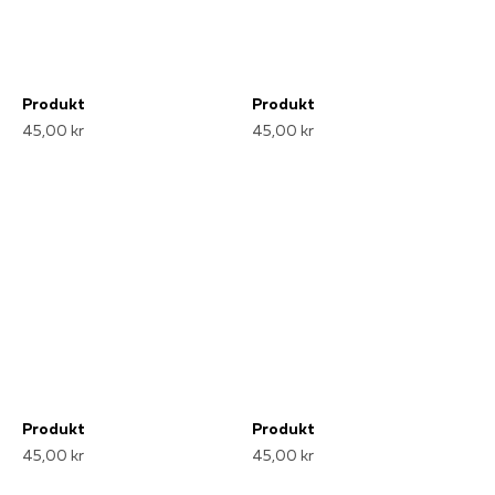
Produkt
Produkt
45,00 kr
45,00 kr
Produkt
Produkt
45,00 kr
45,00 kr