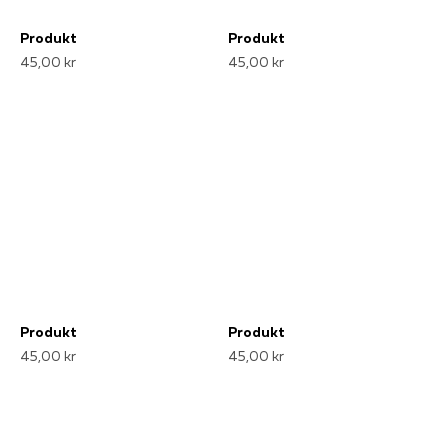
Produkt
Produkt
45,00 kr
45,00 kr
Produkt
Produkt
45,00 kr
45,00 kr