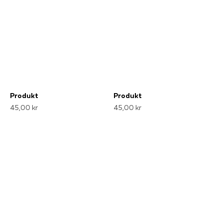
Produkt
Produkt
45,00 kr
45,00 kr