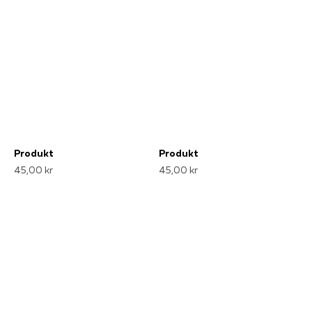
Produkt
Produkt
45,00 kr
45,00 kr