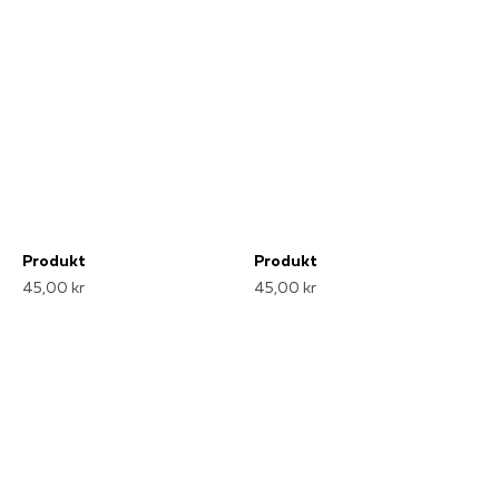
Produkt
Produkt
45,00 kr
45,00 kr