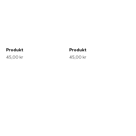
Produkt
Produkt
45,00 kr
45,00 kr