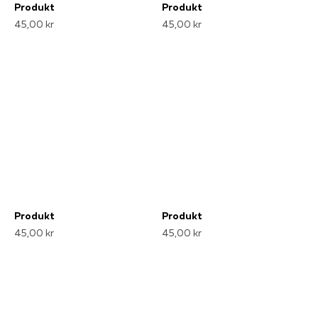
Produkt
Produkt
45,00 kr
45,00 kr
Produkt
Produkt
45,00 kr
45,00 kr