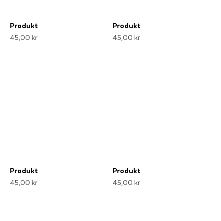
Produkt
Produkt
45,00 kr
45,00 kr
Produkt
Produkt
45,00 kr
45,00 kr