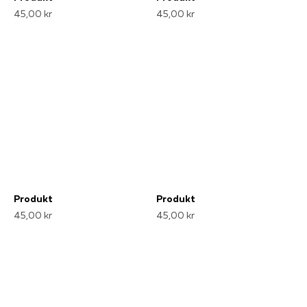
45,00 kr
45,00 kr
Produkt
Produkt
45,00 kr
45,00 kr