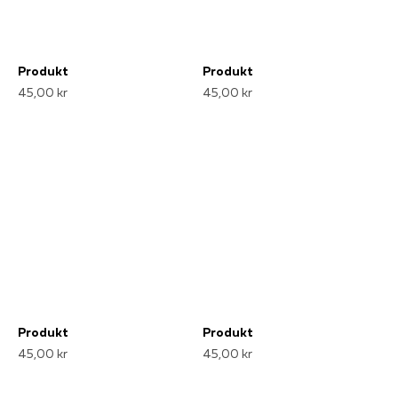
Produkt
Produkt
45,00 kr
45,00 kr
Produkt
Produkt
45,00 kr
45,00 kr