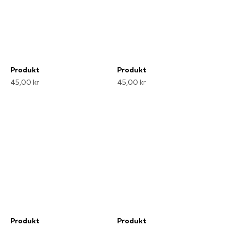
Produkt
Produkt
45,00 kr
45,00 kr
Produkt
Produkt