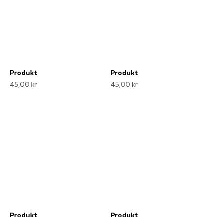
Produkt
Produkt
45,00 kr
45,00 kr
Produkt
Produkt