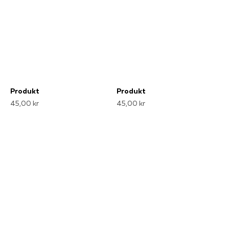
Produkt
Produkt
45,00 kr
45,00 kr