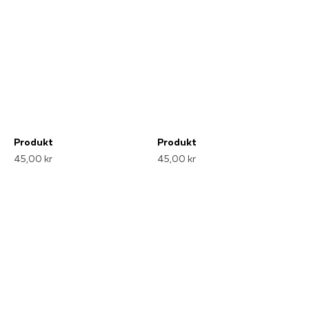
Produkt
Produkt
45,00 kr
45,00 kr