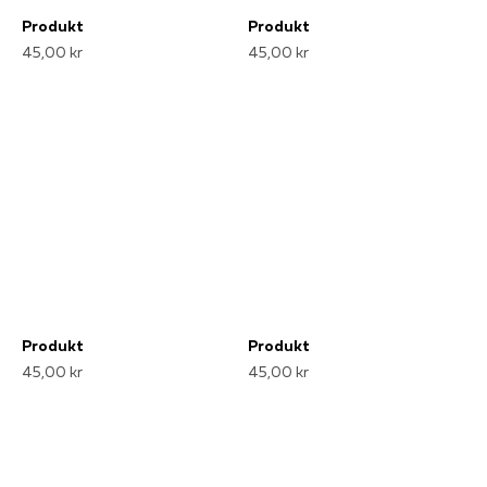
Produkt
Produkt
45,00 kr
45,00 kr
Produkt
Produkt
45,00 kr
45,00 kr