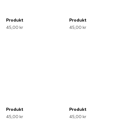
Produkt
Produkt
45,00 kr
45,00 kr
Produkt
Produkt
45,00 kr
45,00 kr