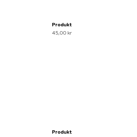
Produkt
45,00 kr
Produkt