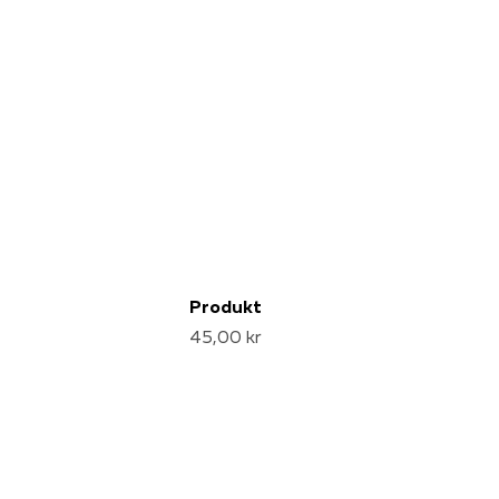
Produkt
45,00 kr