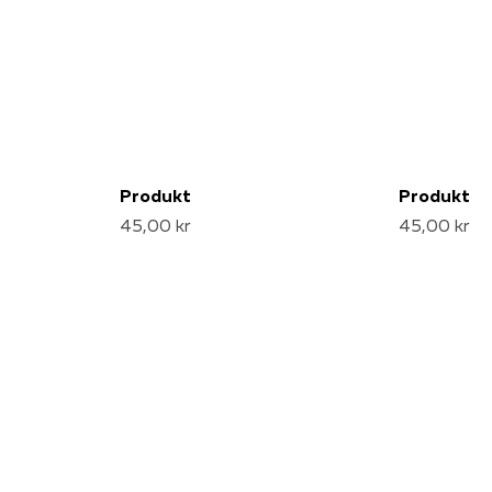
Produkt
Produkt
45,00 kr
45,00 kr