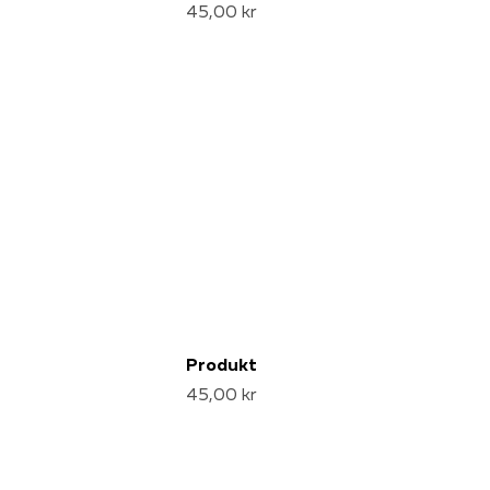
45,00 kr
Produkt
45,00 kr