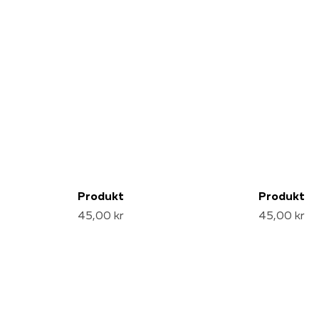
Produkt
Produkt
45,00 kr
45,00 kr