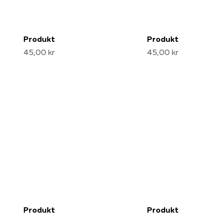
Produkt
Produkt
45,00 kr
45,00 kr
Produkt
Produkt