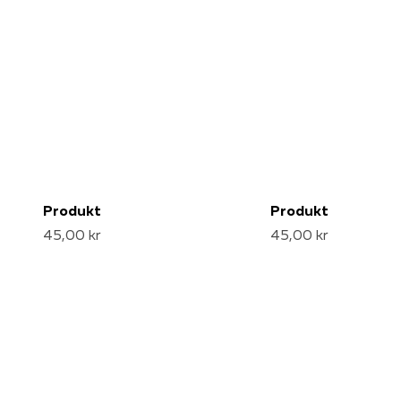
Produkt
Produkt
45,00 kr
45,00 kr