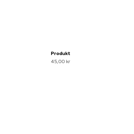
Produkt
45,00 kr