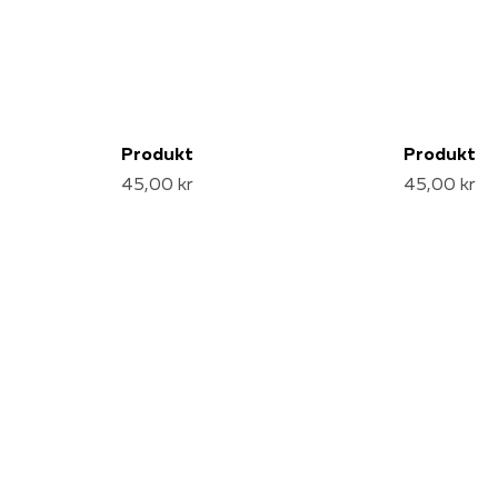
Produkt
Produkt
45,00 kr
45,00 kr