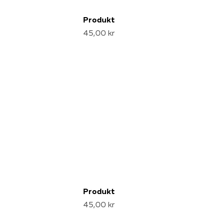
Produkt
45,00 kr
Produkt
45,00 kr