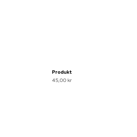
Produkt
45,00 kr