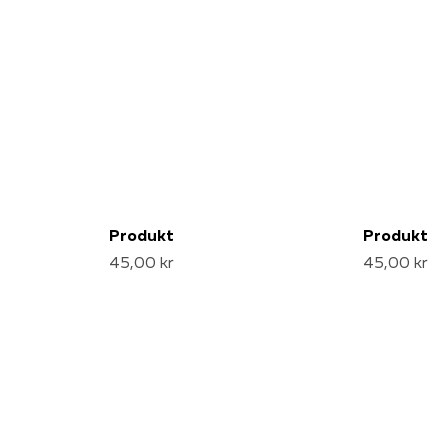
Produkt
Produkt
45,00 kr
45,00 kr