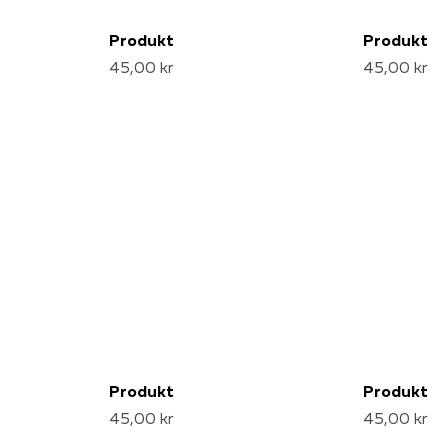
Produkt
Produkt
45,00 kr
45,00 kr
Produkt
Produkt
45,00 kr
45,00 kr