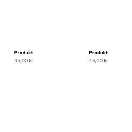
Produkt
Produkt
45,00 kr
45,00 kr