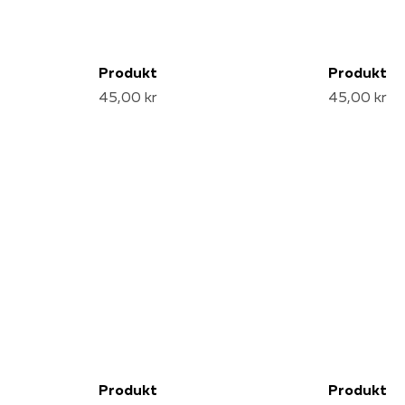
Produkt
Produkt
45,00 kr
45,00 kr
Produkt
Produkt