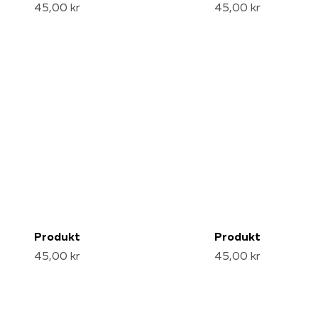
45,00 kr
45,00 kr
Produkt
Produkt
45,00 kr
45,00 kr