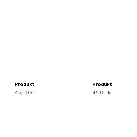
Produkt
Produkt
45,00 kr
45,00 kr