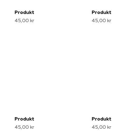
Produkt
Produkt
45,00 kr
45,00 kr
Produkt
Produkt
45,00 kr
45,00 kr