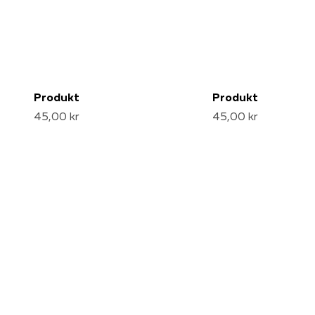
Produkt
Produkt
45,00 kr
45,00 kr