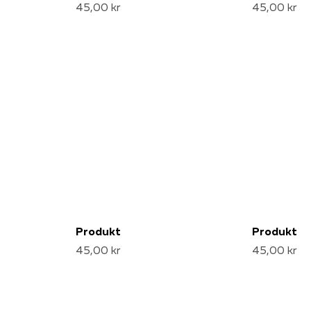
45,00 kr
45,00 kr
Produkt
Produkt
45,00 kr
45,00 kr