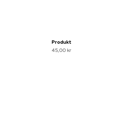
Produkt
45,00 kr