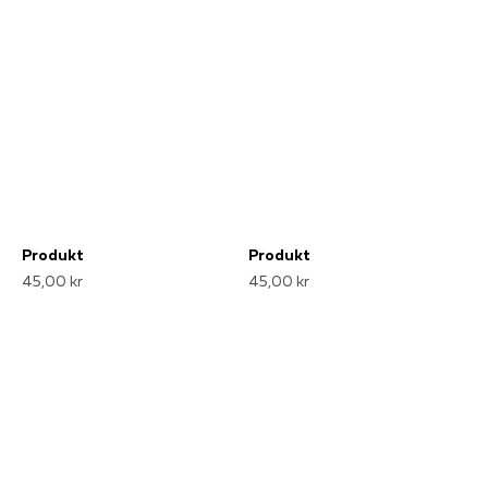
Produkt
Produkt
45,00 kr
45,00 kr