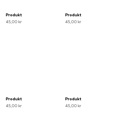
Produkt
Produkt
45,00 kr
45,00 kr
Produkt
Produkt
45,00 kr
45,00 kr