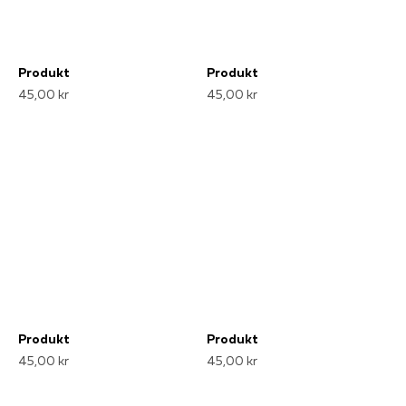
Produkt
Produkt
45,00 kr
45,00 kr
Produkt
Produkt
45,00 kr
45,00 kr