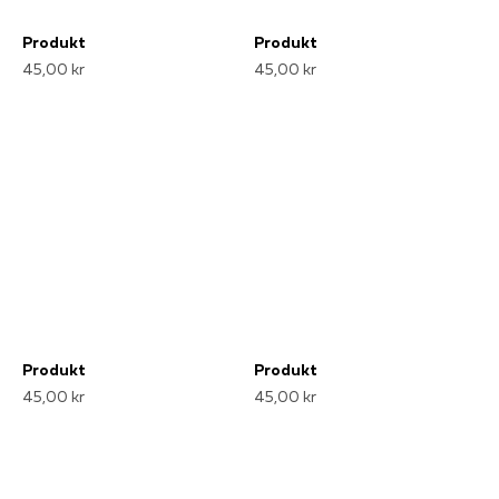
Produkt
Produkt
45,00 kr
45,00 kr
Produkt
Produkt
45,00 kr
45,00 kr