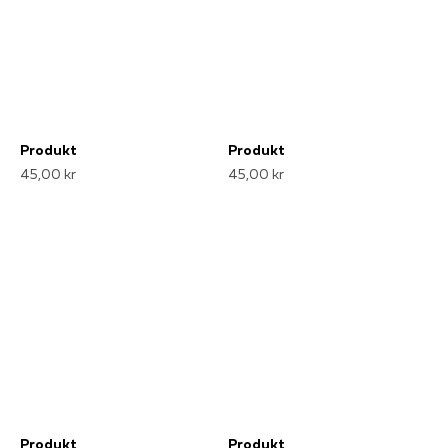
Produkt
Produkt
45,00 kr
45,00 kr
Produkt
Produkt