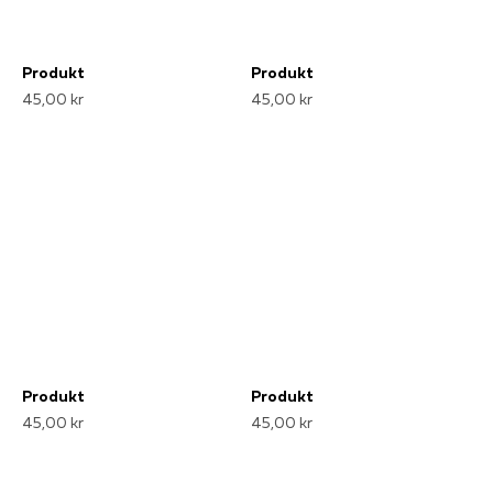
Produkt
Produkt
45,00 kr
45,00 kr
Produkt
Produkt
45,00 kr
45,00 kr