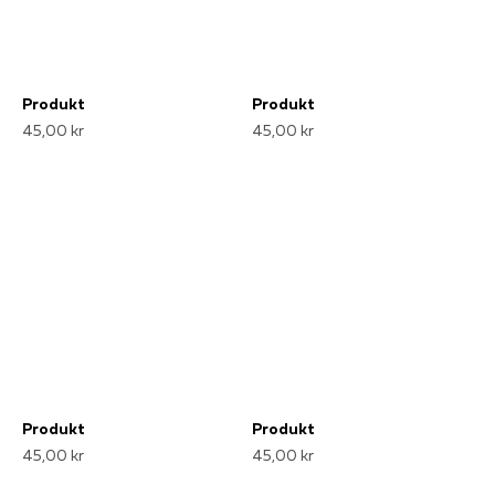
Produkt
Produkt
45,00 kr
45,00 kr
Produkt
Produkt
45,00 kr
45,00 kr