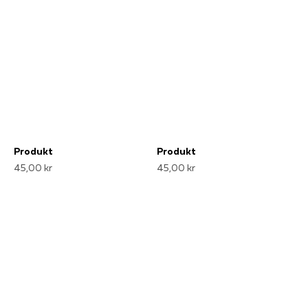
Produkt
Produkt
45,00 kr
45,00 kr