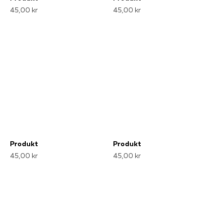
45,00 kr
45,00 kr
Produkt
Produkt
45,00 kr
45,00 kr