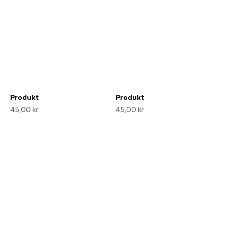
Produkt
Produkt
45,00 kr
45,00 kr