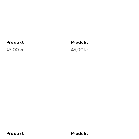
Produkt
Produkt
45,00 kr
45,00 kr
Produkt
Produkt