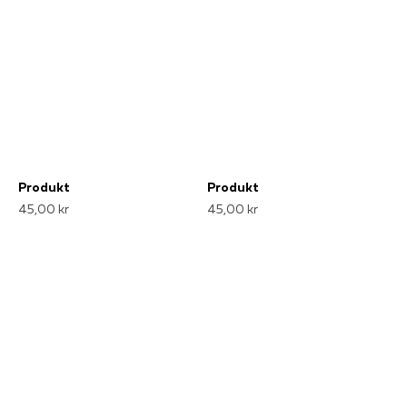
Produkt
Produkt
45,00 kr
45,00 kr