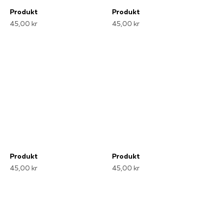
Produkt
Produkt
45,00 kr
45,00 kr
Produkt
Produkt
45,00 kr
45,00 kr