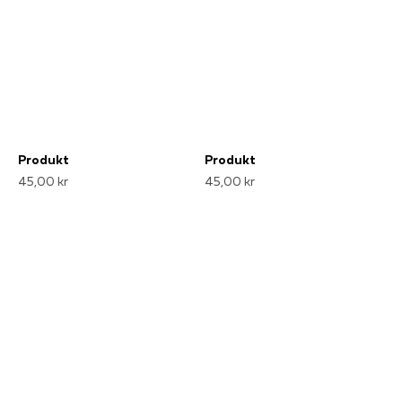
Produkt
Produkt
45,00 kr
45,00 kr