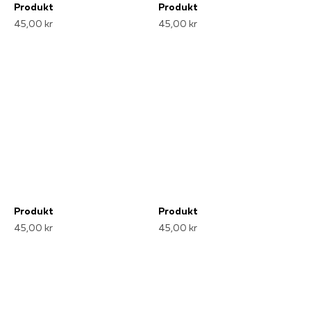
Produkt
Produkt
45,00 kr
45,00 kr
Produkt
Produkt
45,00 kr
45,00 kr