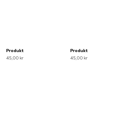
Produkt
Produkt
45,00 kr
45,00 kr