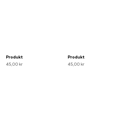
Produkt
Produkt
45,00 kr
45,00 kr