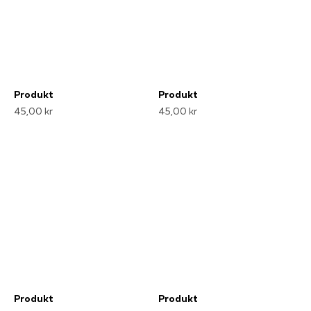
Produkt
Produkt
45,00 kr
45,00 kr
Produkt
Produkt