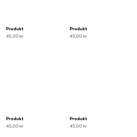
Produkt
Produkt
45,00 kr
45,00 kr
Produkt
Produkt
45,00 kr
45,00 kr