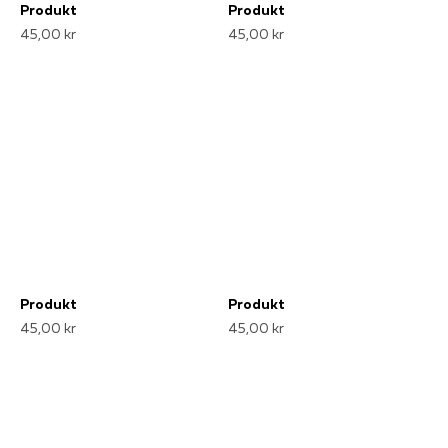
Produkt
Produkt
45,00 kr
45,00 kr
Produkt
Produkt
45,00 kr
45,00 kr