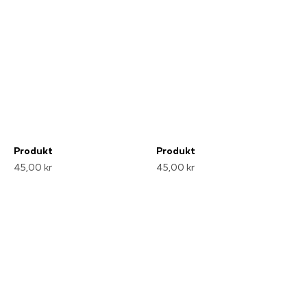
Produkt
Produkt
45,00 kr
45,00 kr