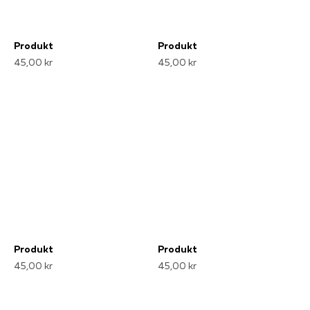
Produkt
Produkt
45,00 kr
45,00 kr
Produkt
Produkt
45,00 kr
45,00 kr