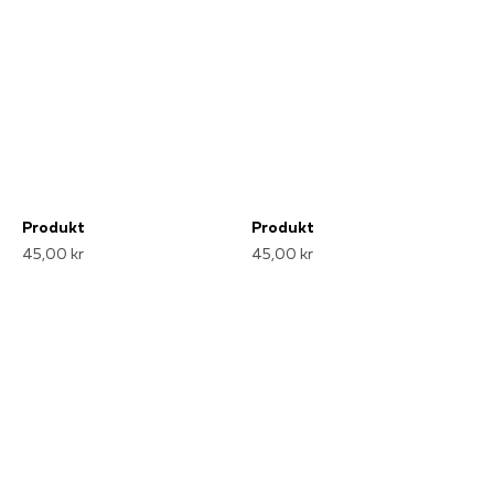
Produkt
Produkt
45,00 kr
45,00 kr