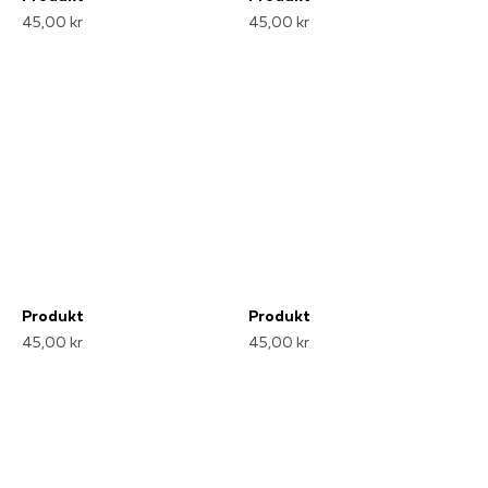
45,00 kr
45,00 kr
Produkt
Produkt
45,00 kr
45,00 kr