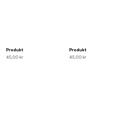
Produkt
Produkt
45,00 kr
45,00 kr