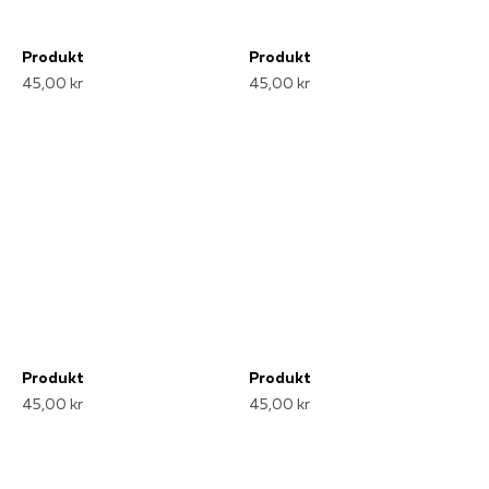
Produkt
Produkt
45,00 kr
45,00 kr
Produkt
Produkt
45,00 kr
45,00 kr