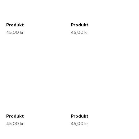
Produkt
Produkt
45,00 kr
45,00 kr
Produkt
Produkt
45,00 kr
45,00 kr