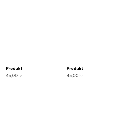
Produkt
Produkt
45,00 kr
45,00 kr