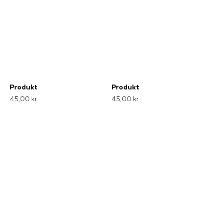
Produkt
Produkt
45,00 kr
45,00 kr