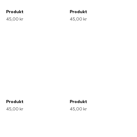
Produkt
Produkt
45,00 kr
45,00 kr
Produkt
Produkt
45,00 kr
45,00 kr