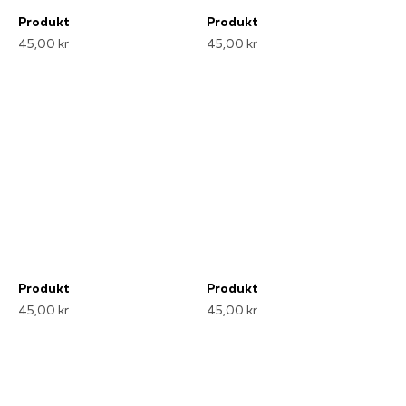
Produkt
Produkt
45,00 kr
45,00 kr
Produkt
Produkt
45,00 kr
45,00 kr