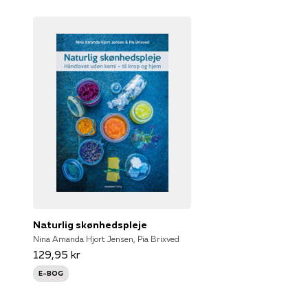
Naturlig skønhedspleje
Nina Amanda Hjort Jensen, Pia Brixved
129,95 kr
E-BOG