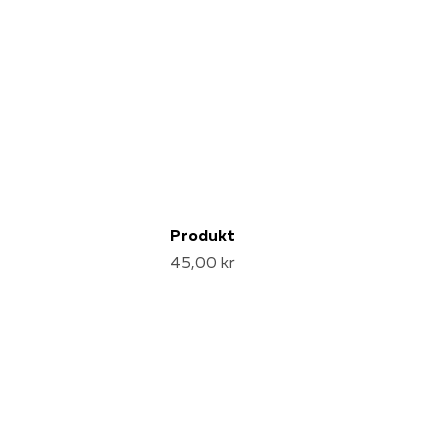
Produkt
45,00 kr