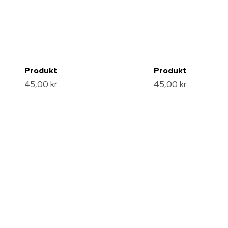
Produkt
Produkt
45,00 kr
45,00 kr