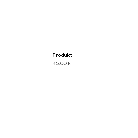
Produkt
45,00 kr