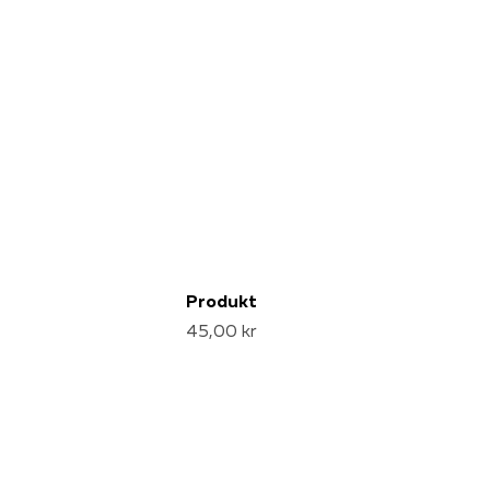
Produkt
45,00 kr