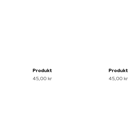
Produkt
Produkt
45,00 kr
45,00 kr