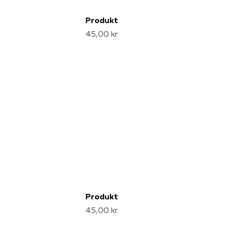
Produkt
45,00 kr
Produkt
45,00 kr