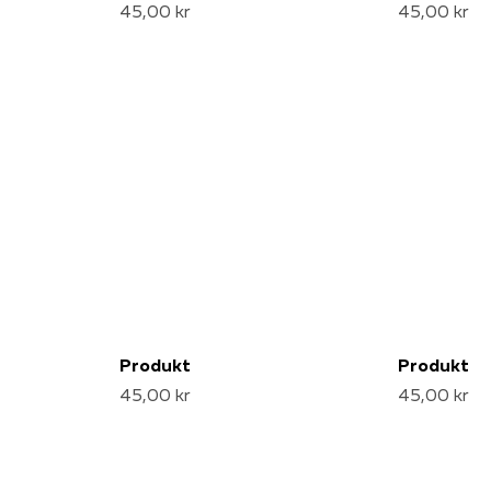
45,00 kr
45,00 kr
Produkt
Produkt
45,00 kr
45,00 kr