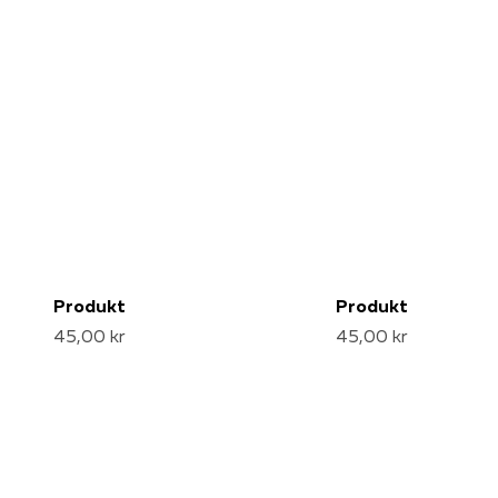
Produkt
Produkt
45,00 kr
45,00 kr