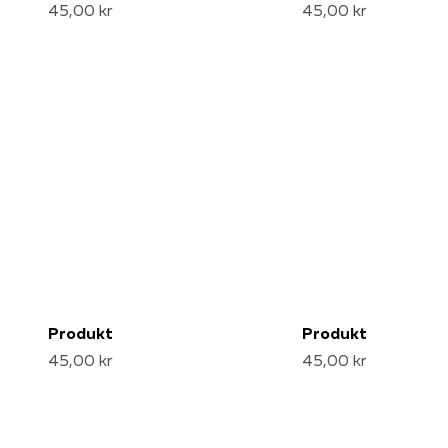
45,00 kr
45,00 kr
Produkt
Produkt
45,00 kr
45,00 kr