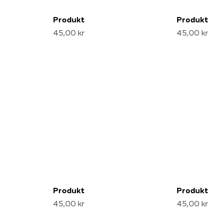
Produkt
Produkt
45,00 kr
45,00 kr
Produkt
Produkt
45,00 kr
45,00 kr