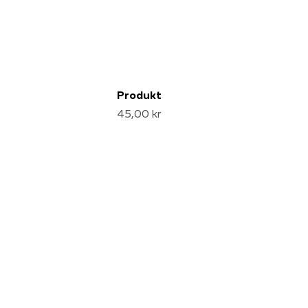
Produkt
45,00 kr