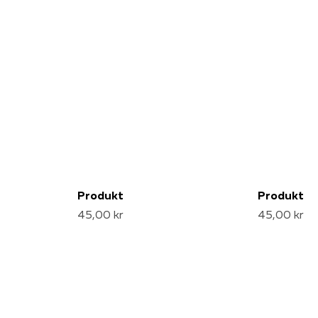
Produkt
Produkt
45,00 kr
45,00 kr