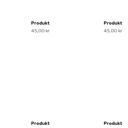
Produkt
Produkt
45,00 kr
45,00 kr
Produkt
Produkt