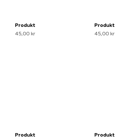
Produkt
Produkt
45,00 kr
45,00 kr
Produkt
Produkt