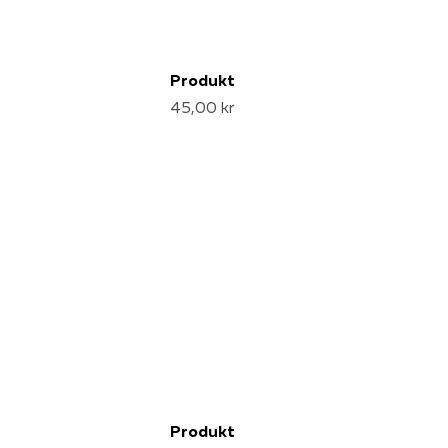
Produkt
45,00 kr
Produkt