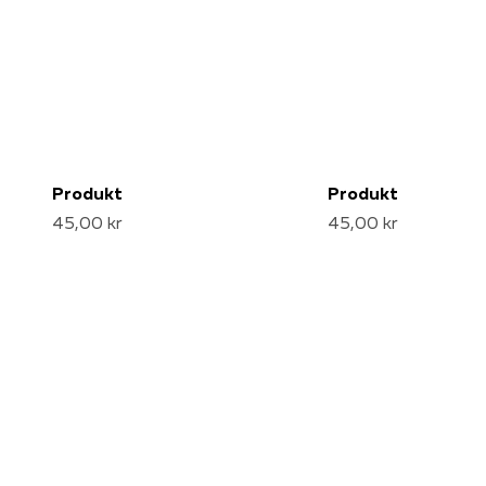
Produkt
Produkt
45,00 kr
45,00 kr