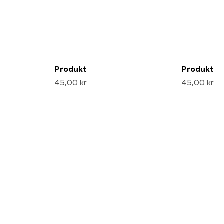
Produkt
Produkt
45,00 kr
45,00 kr