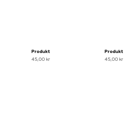
Produkt
Produkt
45,00 kr
45,00 kr