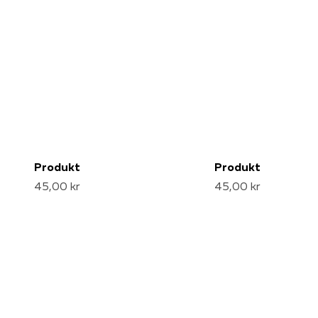
Produkt
Produkt
45,00 kr
45,00 kr