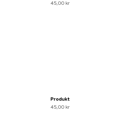
45,00 kr
Produkt
45,00 kr