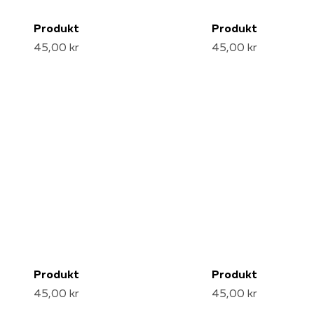
Produkt
Produkt
45,00 kr
45,00 kr
Produkt
Produkt
45,00 kr
45,00 kr