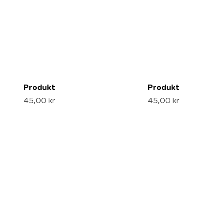
Produkt
Produkt
45,00 kr
45,00 kr