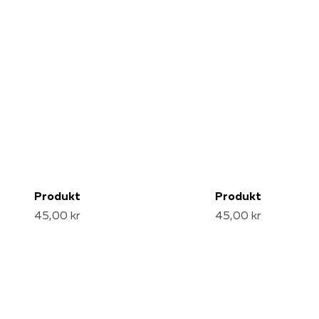
Produkt
Produkt
45,00 kr
45,00 kr