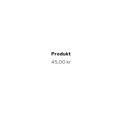
Produkt
45,00 kr