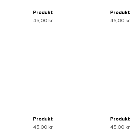
Produkt
Produkt
45,00 kr
45,00 kr
Produkt
Produkt
45,00 kr
45,00 kr