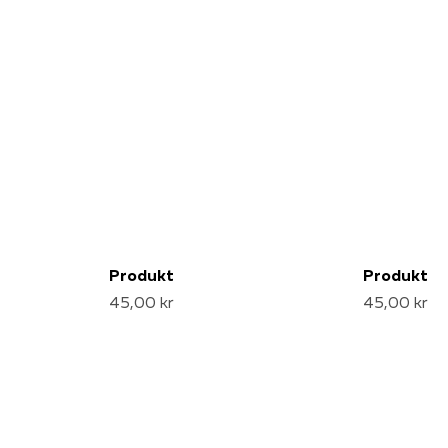
Produkt
Produkt
45,00 kr
45,00 kr