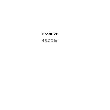
Produkt
45,00 kr