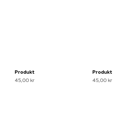
Produkt
Produkt
45,00 kr
45,00 kr