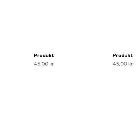
Produkt
Produkt
45,00 kr
45,00 kr