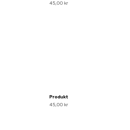
45,00 kr
Produkt
45,00 kr