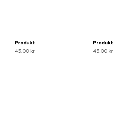
Produkt
Produkt
45,00 kr
45,00 kr