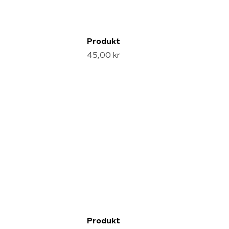
Produkt
45,00 kr
Produkt