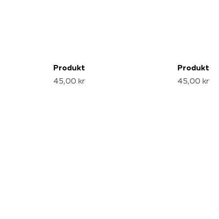
Produkt
Produkt
45,00 kr
45,00 kr