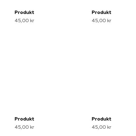
Produkt
Produkt
45,00 kr
45,00 kr
Produkt
Produkt
45,00 kr
45,00 kr