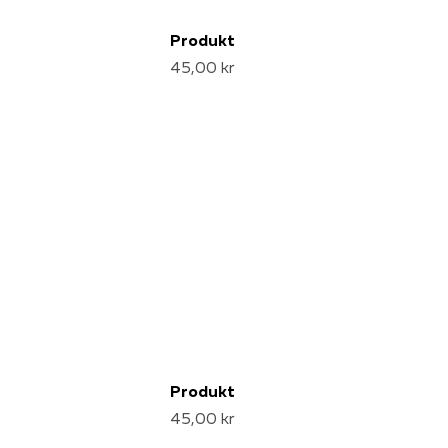
Produkt
45,00 kr
Produkt
45,00 kr