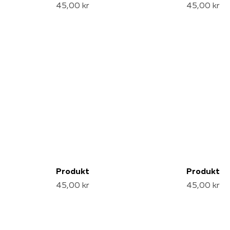
45,00 kr
45,00 kr
Produkt
Produkt
45,00 kr
45,00 kr