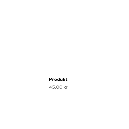
Produkt
45,00 kr