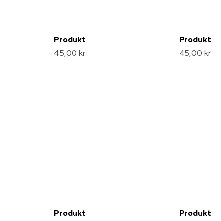
Produkt
Produkt
45,00 kr
45,00 kr
Produkt
Produkt