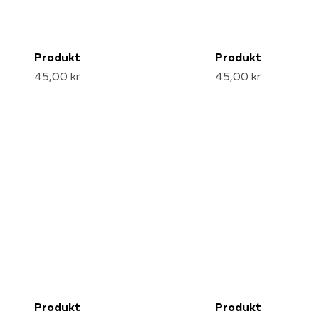
Produkt
Produkt
45,00 kr
45,00 kr
Produkt
Produkt