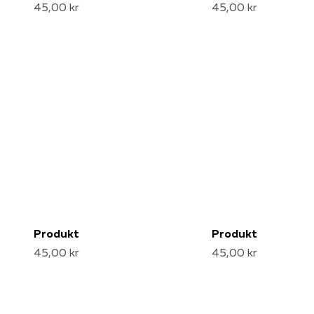
45,00 kr
45,00 kr
Produkt
Produkt
45,00 kr
45,00 kr