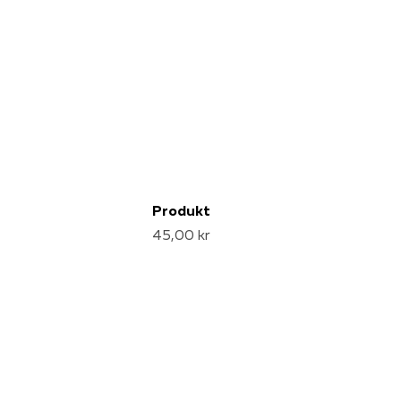
Produkt
45,00 kr