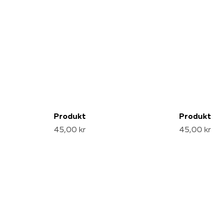
Produkt
Produkt
45,00 kr
45,00 kr