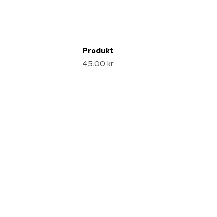
Produkt
45,00 kr