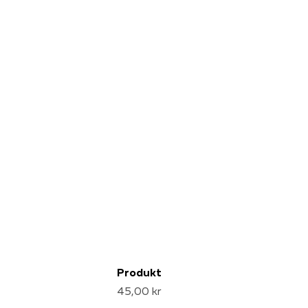
Produkt
45,00 kr