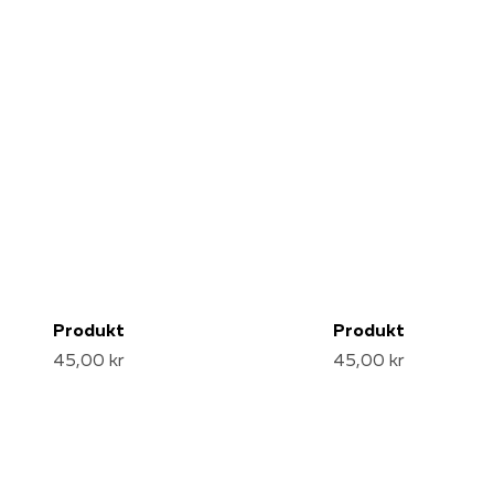
Produkt
Produkt
45,00 kr
45,00 kr