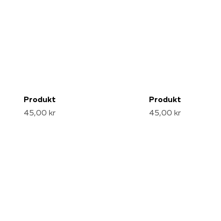
Produkt
Produkt
45,00 kr
45,00 kr