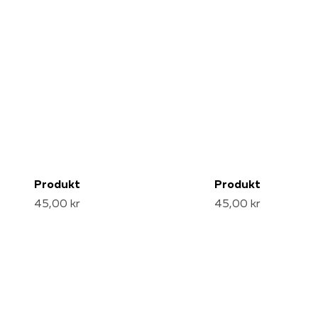
Produkt
Produkt
45,00 kr
45,00 kr