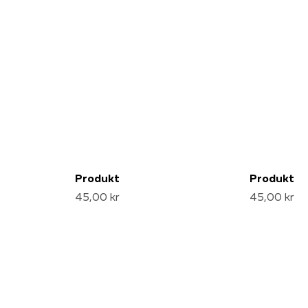
Produkt
Produkt
45,00 kr
45,00 kr