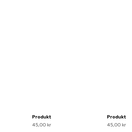
Produkt
Produkt
45,00 kr
45,00 kr