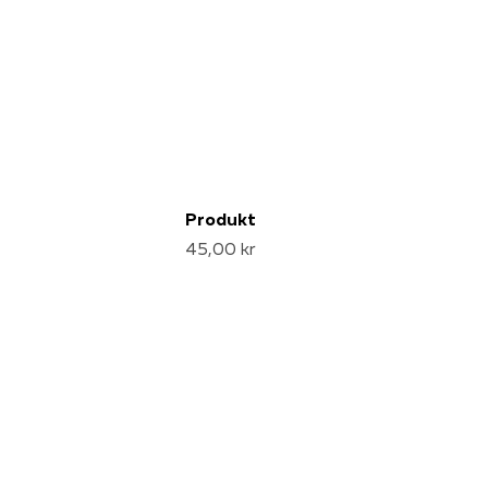
Produkt
45,00 kr