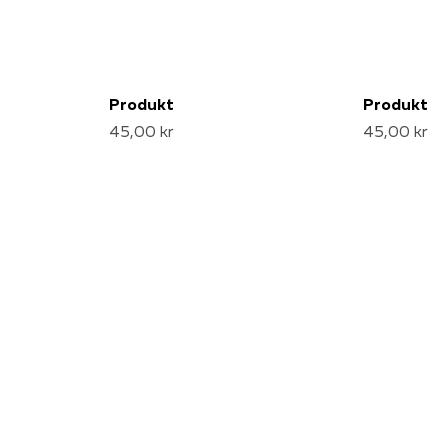
Produkt
Produkt
45,00 kr
45,00 kr