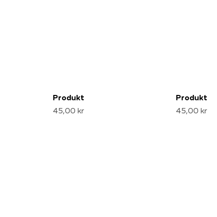
Produkt
Produkt
45,00 kr
45,00 kr