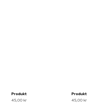
Produkt
Produkt
45,00 kr
45,00 kr