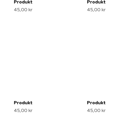
Produkt
Produkt
45,00 kr
45,00 kr
Produkt
Produkt
45,00 kr
45,00 kr