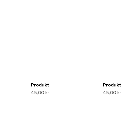
Produkt
Produkt
45,00 kr
45,00 kr