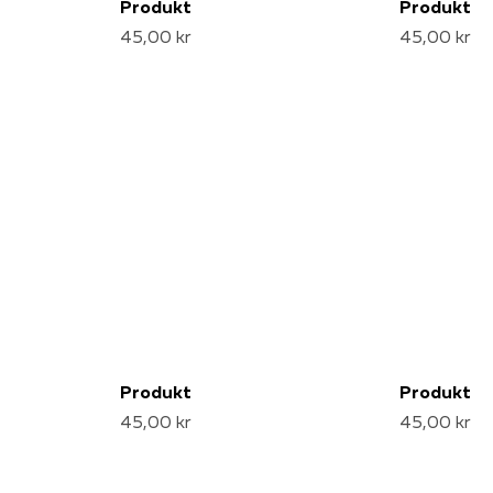
Produkt
Produkt
45,00 kr
45,00 kr
Produkt
Produkt
45,00 kr
45,00 kr