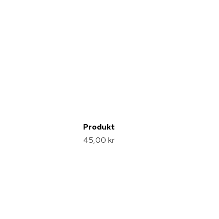
Produkt
45,00 kr