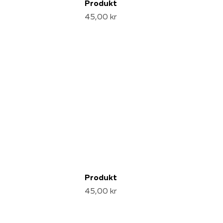
Produkt
45,00 kr
Produkt
45,00 kr