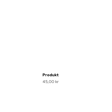
Produkt
45,00 kr