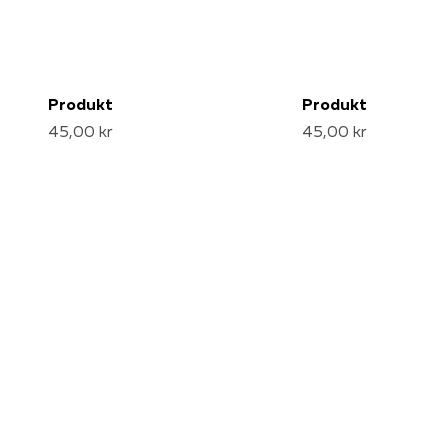
Produkt
Produkt
45,00 kr
45,00 kr