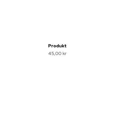
Produkt
45,00 kr