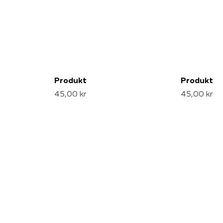
Produkt
Produkt
45,00 kr
45,00 kr