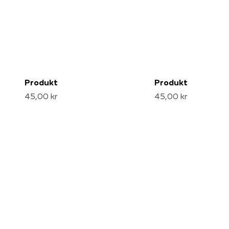
Produkt
Produkt
45,00 kr
45,00 kr