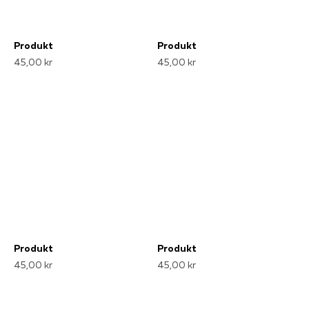
Produkt
Produkt
45,00 kr
45,00 kr
Produkt
Produkt
45,00 kr
45,00 kr