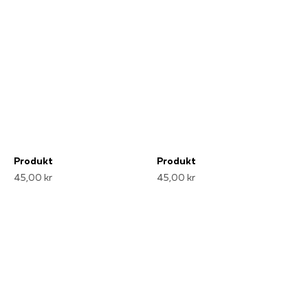
Produkt
Produkt
45,00 kr
45,00 kr