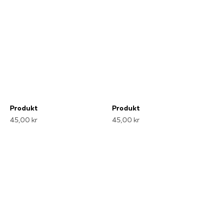
Produkt
Produkt
45,00 kr
45,00 kr