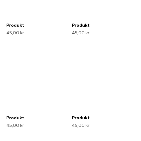
Produkt
Produkt
45,00 kr
45,00 kr
Produkt
Produkt
45,00 kr
45,00 kr