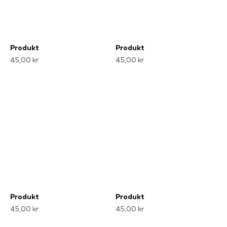
Produkt
Produkt
45,00 kr
45,00 kr
Produkt
Produkt
45,00 kr
45,00 kr