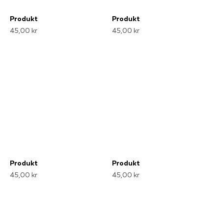
Produkt
Produkt
45,00 kr
45,00 kr
Produkt
Produkt
45,00 kr
45,00 kr