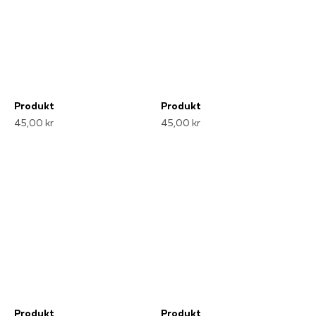
Produkt
Produkt
45,00 kr
45,00 kr
Produkt
Produkt