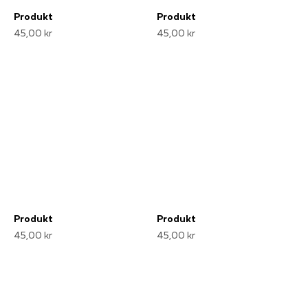
Produkt
Produkt
45,00 kr
45,00 kr
Produkt
Produkt
45,00 kr
45,00 kr