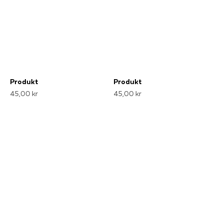
Produkt
Produkt
45,00 kr
45,00 kr