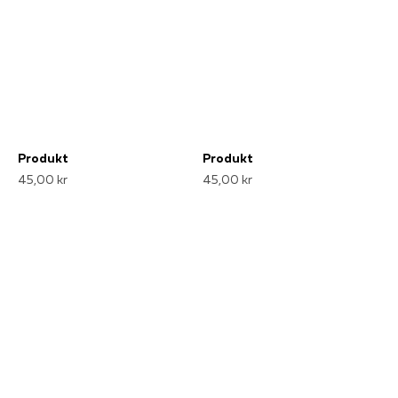
Produkt
Produkt
45,00 kr
45,00 kr