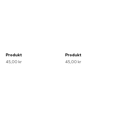
Produkt
Produkt
45,00 kr
45,00 kr