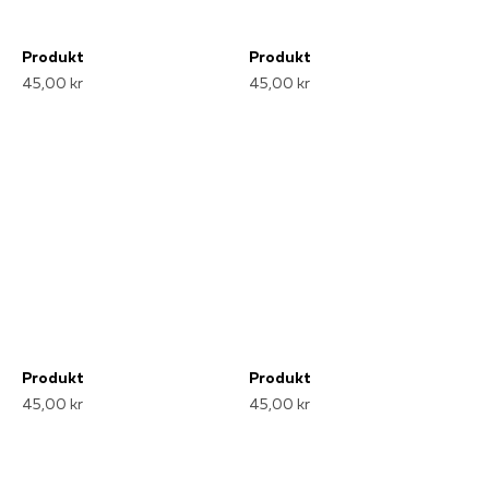
Produkt
Produkt
45,00 kr
45,00 kr
Produkt
Produkt
45,00 kr
45,00 kr