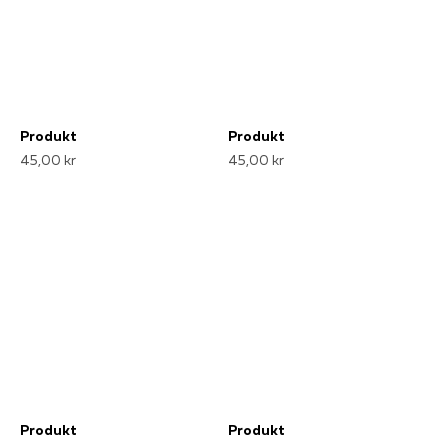
Produkt
Produkt
45,00 kr
45,00 kr
Produkt
Produkt