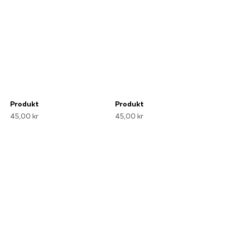
Produkt
Produkt
45,00 kr
45,00 kr