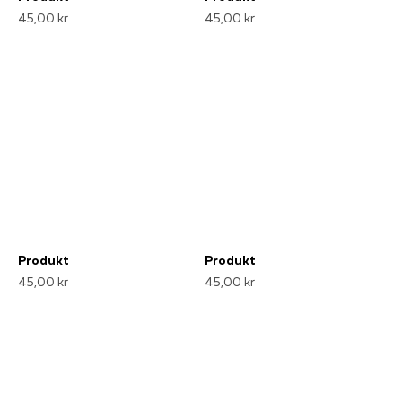
45,00 kr
45,00 kr
Produkt
Produkt
45,00 kr
45,00 kr