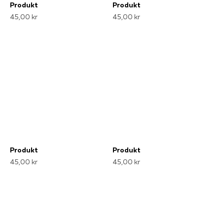
Produkt
Produkt
45,00 kr
45,00 kr
Produkt
Produkt
45,00 kr
45,00 kr