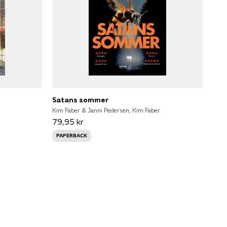
Satans sommer
Kim Faber & Janni Pedersen, Kim Faber
79,95 kr
PAPERBACK