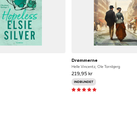
Drømmerne
Helle Vincentz, Ole Tornbjerg
219,95 kr
INDBUNDET