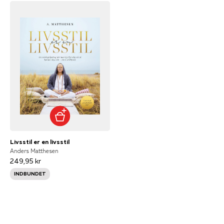
Livsstil er en livsstil
Anders Matthesen
249,95 kr
INDBUNDET