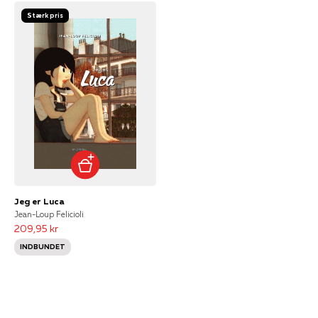
Stærk pris
Jeg er Luca
Jean-Loup Felicioli
209,95 kr
INDBUNDET