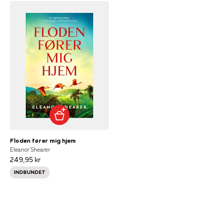
Floden fører mig hjem
Eleanor Shearer
249,95 kr
INDBUNDET