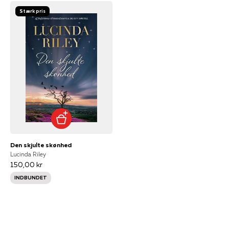
Stærk pris
Den skjulte skønhed
Lucinda Riley
150,00 kr
INDBUNDET