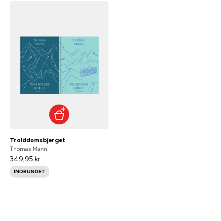
Trolddomsbjerget
Thomas Mann
349,95 kr
INDBUNDET