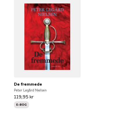
De fremmede
Peter Legård Nielsen
119,95 kr
E-BOG