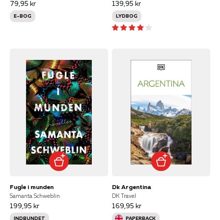
79,95 kr
139,95 kr
E-BOG
LYDBOG
Fugle i munden
Dk Argentina
Samanta Schweblin
DK Travel
199,95 kr
169,95 kr
INDBUNDET
PAPERBACK