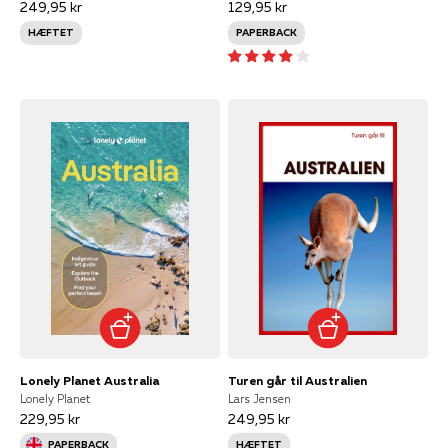
249,95 kr
129,95 kr
HÆFTET
PAPERBACK
Lonely Planet Australia
Turen går til Australien
Lonely Planet
Lars Jensen
229,95 kr
249,95 kr
PAPERBACK
HÆFTET