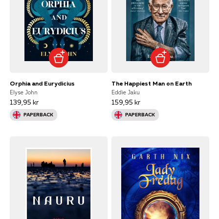
Orphia and Eurydicius
The Happiest Man on Earth
Elyse John
Eddie Jaku
139,95 kr
159,95 kr
PAPERBACK
PAPERBACK