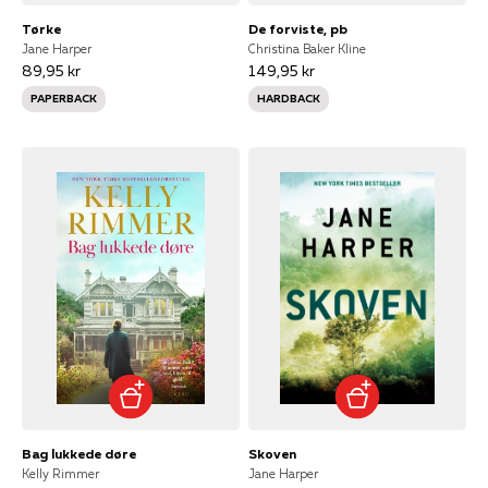
Tørke
De forviste, pb
Jane Harper
Christina Baker Kline
89,95 kr
149,95 kr
PAPERBACK
HARDBACK
Bag lukkede døre
Skoven
Kelly Rimmer
Jane Harper