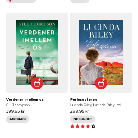
Verdener imellem os
Perlesøsteren
Gill Thompson
Lucinda Riley, Lucinda Riley Ltd.
199,95 kr
299,95 kr
HARDBACK
INDBUNDET