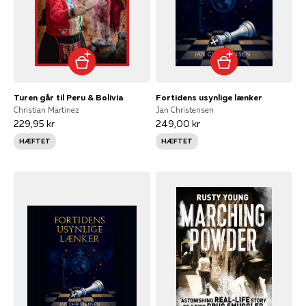
Turen går til Peru & Bolivia
Fortidens usynlige lænker
Christian Martinez
Jan Christensen
229,95 kr
249,00 kr
HÆFTET
HÆFTET