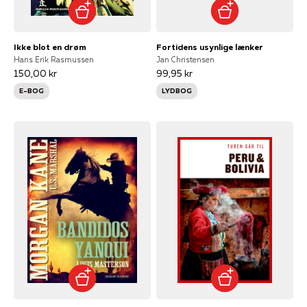
Ikke blot en drøm
Fortidens usynlige lænker
Hans Erik Rasmussen
Jan Christensen
150,00 kr
99,95 kr
E-BOG
LYDBOG