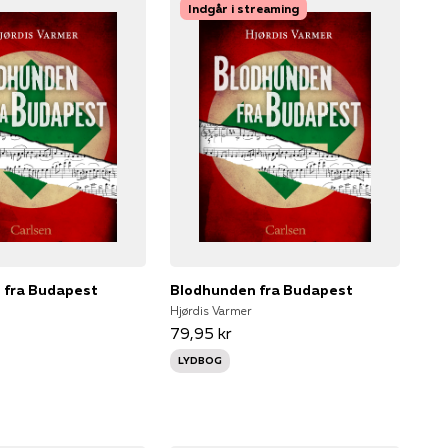
Indgår i streaming
 fra Budapest
Blodhunden fra Budapest
Hjørdis Varmer
79,95 kr
LYDBOG