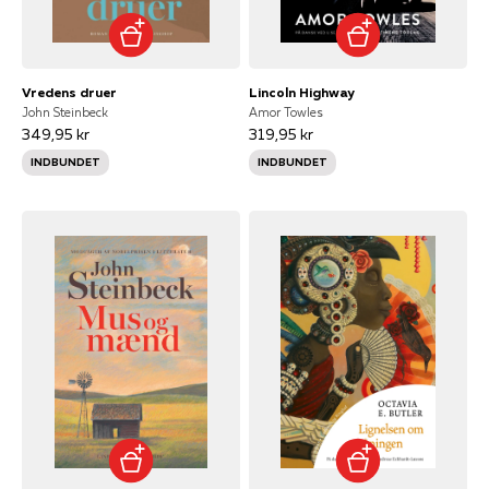
Vredens druer
Lincoln Highway
John Steinbeck
Amor Towles
349,95 kr
319,95 kr
INDBUNDET
INDBUNDET