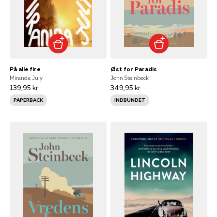
På alle fire
Øst for Paradis
Miranda July
John Steinbeck
139,95 kr
349,95 kr
PAPERBACK
INDBUNDET