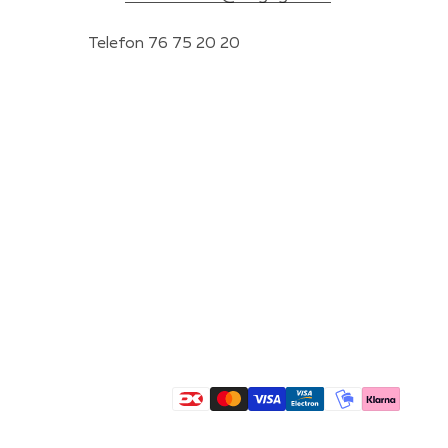
Telefon 76 75 20 20