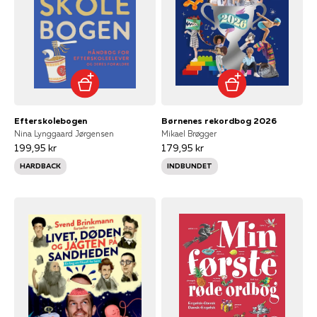
Efterskolebogen
Børnenes rekordbog 2026
Nina Lynggaard Jørgensen
Mikael Brøgger
199,95 kr
179,95 kr
HARDBACK
INDBUNDET