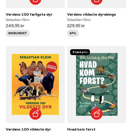
Verdens 100 farligste dyr
Verdens vildeste dyrebingo
Sebastian Klein
Sebastian Klein
249,95 kr
229,95 kr
INDBUNDET
SPIL
Stærk pris
Verdens 100 vildeste dyr
Hvad kom først