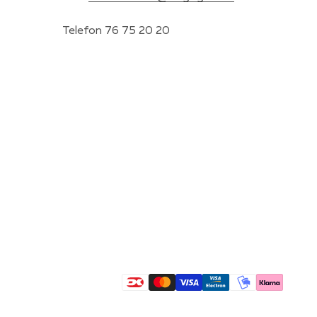
Telefon 76 75 20 20