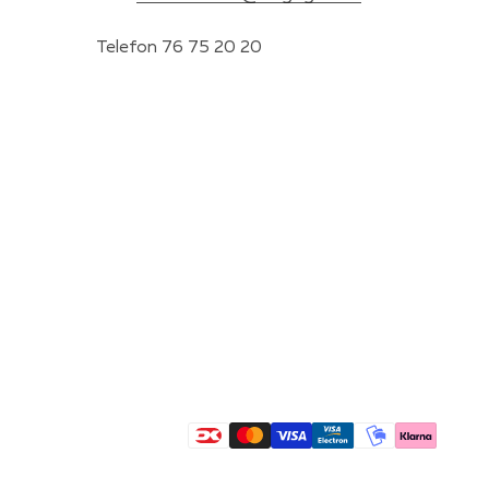
Telefon 76 75 20 20