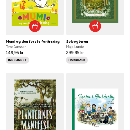
Mumi og den første forårsdag
Solvogteren
Tove Jansson
Maja Lunde
149,95 kr
299,95 kr
INDBUNDET
HARDBACK