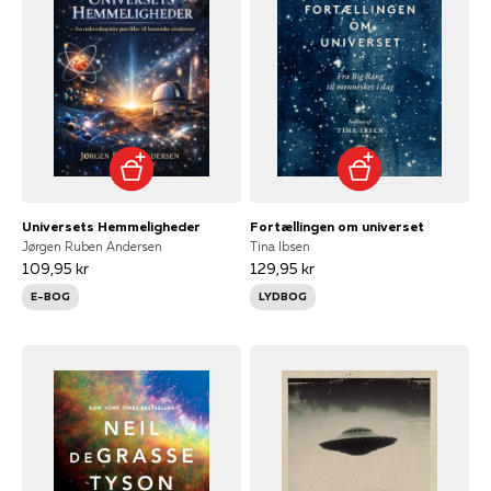
Universets Hemmeligheder
Fortællingen om universet
Jørgen Ruben Andersen
Tina Ibsen
109,95 kr
129,95 kr
E-BOG
LYDBOG