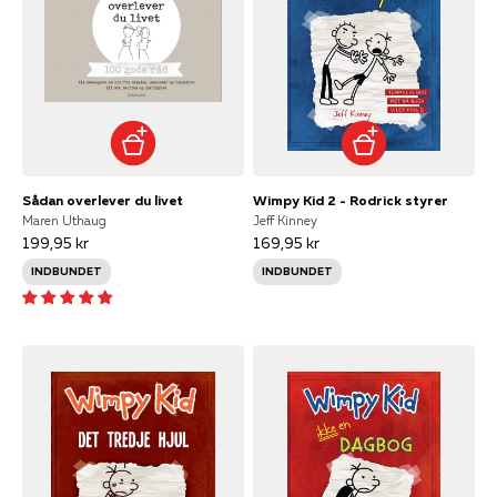
Sådan overlever du livet
Wimpy Kid 2 - Rodrick styrer
Maren Uthaug
Jeff Kinney
199,95 kr
169,95 kr
INDBUNDET
INDBUNDET