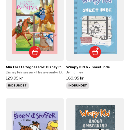
Min første tegneserie: Disney Prinsesser - Heste-eventyr
Wimpy Kid 6 - Sneet inde
Disney Prinsesser - Heste-eventyr, Disney
Jeff Kinney
129,95 kr
169,95 kr
INDBUNDET
INDBUNDET