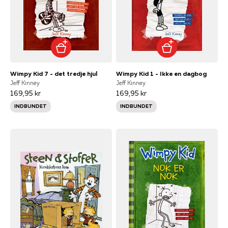
Wimpy Kid 7 - det tredje hjul
Wimpy Kid 1 - Ikke en dagbog
Jeff Kinney
Jeff Kinney
169,95 kr
169,95 kr
INDBUNDET
INDBUNDET