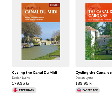
Cycling the Canal Du Midi
Cycling the Canal de
Declan Lyons
Declan Lyons
179,95 kr
189,95 kr
PAPERBACK
PAPERBACK