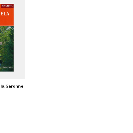
 la Garonne