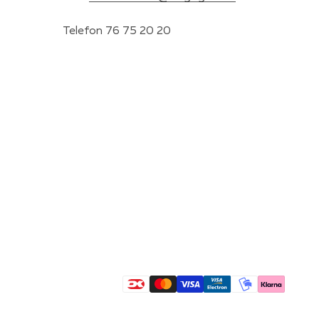
Telefon 76 75 20 20