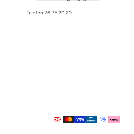
Telefon 76 75 20 20